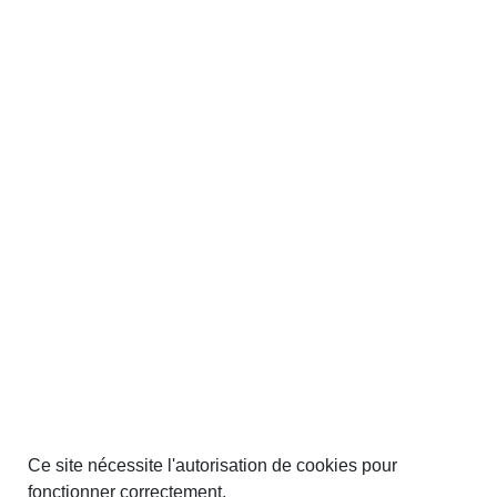
Ce site nécessite l'autorisation de cookies pour
fonctionner correctement.