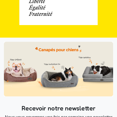
Recevoir notre newsletter