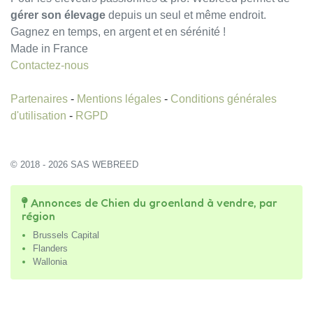
gérer son élevage
depuis un seul et même endroit.
Gagnez en temps, en argent et en sérénité !
Made in France
Contactez-nous
Partenaires
-
Mentions légales
-
Conditions générales
d'utilisation
-
RGPD
© 2018 - 2026 SAS WEBREED
Annonces de Chien du groenland à vendre, par
région
Brussels Capital
Flanders
Wallonia