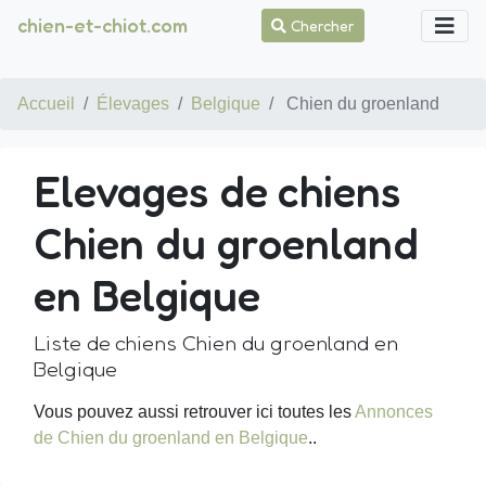
chien-et-chiot.com
Chercher
Accueil
Élevages
Belgique
Chien du groenland
Elevages de chiens
Chien du groenland
en Belgique
Liste de chiens Chien du groenland en
Belgique
Vous pouvez aussi retrouver ici toutes les
Annonces
de Chien du groenland en Belgique
..