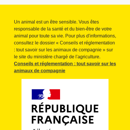
Un animal est un être sensible. Vous êtes
responsable de la santé et du bien-être de votre
animal pour toute sa vie. Pour plus d'informations,
consultez le dossier « Conseils et réglementation
: tout savoir sur les animaux de compagnie » sur
le site du ministère chargé de l'agriculture.
Conseils et réglementation : tout savoir sur les
animaux de compagnie