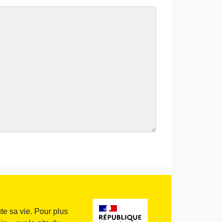
te sa vie. Pour plus