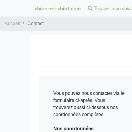
chien-et-chiot.com
Trouver mon chio
Accueil
Contact
Vous pouvez nous contacter via le
formulaire ci-après. Vous
trouverez aussi ci-dessous nos
coordonnées complètes.
Nos coordonnées