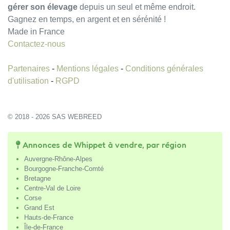
gérer son élevage
depuis un seul et même endroit.
Gagnez en temps, en argent et en sérénité !
Made in France
Contactez-nous
Partenaires
-
Mentions légales
-
Conditions générales
d'utilisation
-
RGPD
© 2018 - 2026 SAS WEBREED
Annonces de Whippet à vendre, par région
Auvergne-Rhône-Alpes
Bourgogne-Franche-Comté
Bretagne
Centre-Val de Loire
Corse
Grand Est
Hauts-de-France
Île-de-France