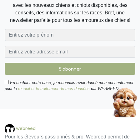
avec les nouveaux chiens et chiots disponibles, des
conseils, des informations sur les races. Bref, une
newsletter parfaite pour tous les amoureux des chiens!
S'abonner
En cochant cette case, je reconnais avoir donné mon consentement
pour le
recueil et le traitement de mes données
par WEBREED.
webreed
Pour les éleveurs passionnés & pro: Webreed permet de