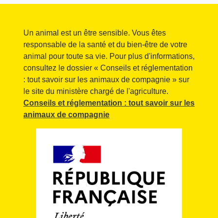
Un animal est un être sensible. Vous êtes
responsable de la santé et du bien-être de votre
animal pour toute sa vie. Pour plus d'informations,
consultez le dossier « Conseils et réglementation
: tout savoir sur les animaux de compagnie » sur
le site du ministère chargé de l'agriculture.
Conseils et réglementation : tout savoir sur les
animaux de compagnie