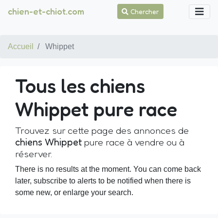
chien-et-chiot.com
Chercher
Accueil
Whippet
Tous les chiens
Whippet pure race
Trouvez sur cette page des annonces de
chiens Whippet
pure race à vendre ou à
réserver.
There is no results at the moment. You can come back
later, subscribe to alerts to be notified when there is
some new, or enlarge your search.