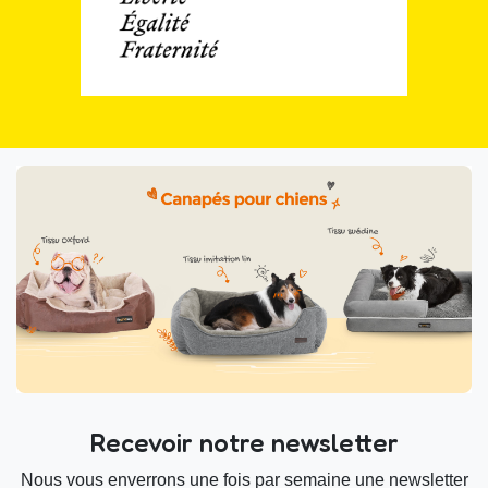
Recevoir notre newsletter
Nous vous enverrons une fois par semaine une newsletter