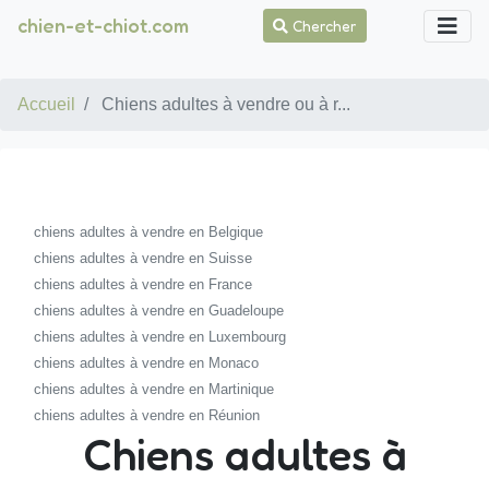
chien-et-chiot.com
Chercher
Accueil
Chiens adultes à vendre ou à r...
chiens adultes à vendre en Belgique
chiens adultes à vendre en Suisse
chiens adultes à vendre en France
chiens adultes à vendre en Guadeloupe
chiens adultes à vendre en Luxembourg
chiens adultes à vendre en Monaco
chiens adultes à vendre en Martinique
chiens adultes à vendre en Réunion
Chiens adultes à