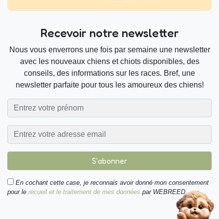
Recevoir notre newsletter
Nous vous enverrons une fois par semaine une newsletter
avec les nouveaux chiens et chiots disponibles, des
conseils, des informations sur les races. Bref, une
newsletter parfaite pour tous les amoureux des chiens!
S'abonner
En cochant cette case, je reconnais avoir donné mon consentement
pour le
recueil et le traitement de mes données
par WEBREED.