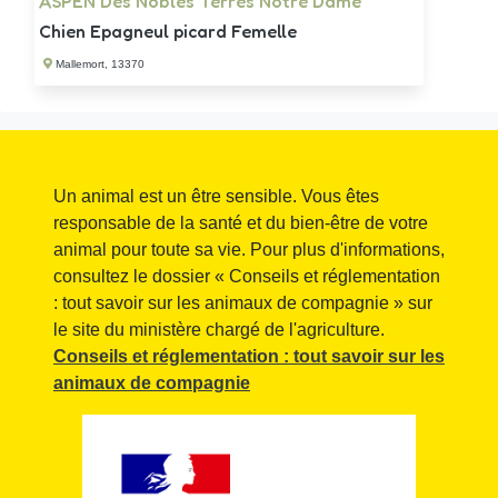
ASPEN Des Nobles Terres Notre Dame
Chien Epagneul picard Femelle
Mallemort, 13370
Un animal est un être sensible. Vous êtes
responsable de la santé et du bien-être de votre
animal pour toute sa vie. Pour plus d'informations,
consultez le dossier « Conseils et réglementation
: tout savoir sur les animaux de compagnie » sur
le site du ministère chargé de l'agriculture.
Conseils et réglementation : tout savoir sur les
animaux de compagnie