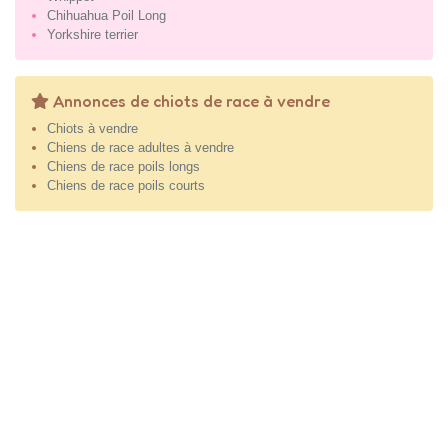
Chihuahua Poil Long
Yorkshire terrier
Annonces de chiots de race à vendre
Chiots à vendre
Chiens de race adultes à vendre
Chiens de race poils longs
Chiens de race poils courts