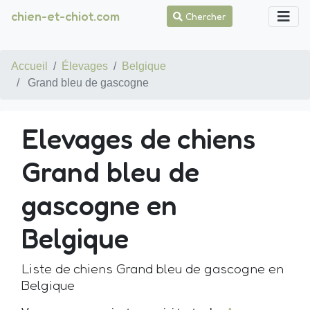
chien-et-chiot.com
Chercher
Accueil
Élevages
Belgique
Grand bleu de gascogne
Elevages de chiens
Grand bleu de
gascogne en
Belgique
Liste de chiens Grand bleu de gascogne en
Belgique