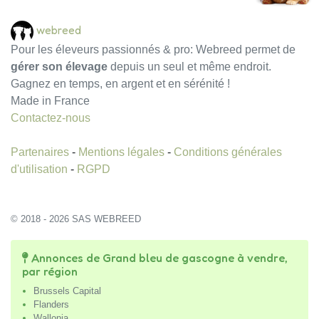
webreed
Pour les éleveurs passionnés & pro: Webreed permet de
gérer son élevage
depuis un seul et même endroit.
Gagnez en temps, en argent et en sérénité !
Made in France
Contactez-nous
Partenaires
-
Mentions légales
-
Conditions générales
d'utilisation
-
RGPD
© 2018 - 2026 SAS WEBREED
Annonces de Grand bleu de gascogne à vendre,
par région
Brussels Capital
Flanders
Wallonia