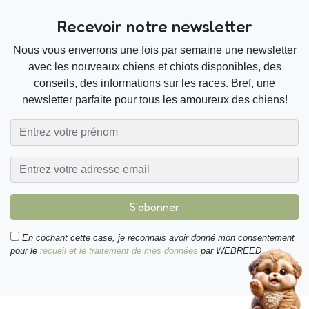
Recevoir notre newsletter
Nous vous enverrons une fois par semaine une newsletter
avec les nouveaux chiens et chiots disponibles, des
conseils, des informations sur les races. Bref, une
newsletter parfaite pour tous les amoureux des chiens!
S'abonner
En cochant cette case, je reconnais avoir donné mon consentement
pour le
recueil et le traitement de mes données
par WEBREED.