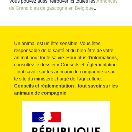
Vous pouvez aussi retrouver ici toutes les
Annonces
de Grand bleu de gascogne en Belgique
..
Un animal est un être sensible. Vous êtes
responsable de la santé et du bien-être de votre
animal pour toute sa vie. Pour plus d'informations,
consultez le dossier « Conseils et réglementation
: tout savoir sur les animaux de compagnie » sur
le site du ministère chargé de l'agriculture.
Conseils et réglementation : tout savoir sur les
animaux de compagnie