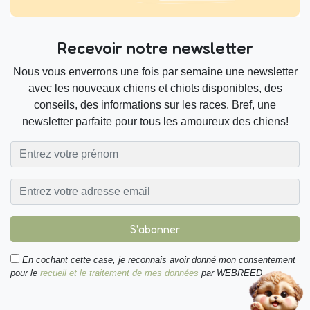
Recevoir notre newsletter
Nous vous enverrons une fois par semaine une newsletter
avec les nouveaux chiens et chiots disponibles, des
conseils, des informations sur les races. Bref, une
newsletter parfaite pour tous les amoureux des chiens!
S'abonner
En cochant cette case, je reconnais avoir donné mon consentement
pour le
recueil et le traitement de mes données
par WEBREED.