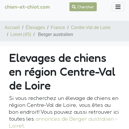
chien-et-chiot.com
Chercher
Accueil
Élevages
France
Centre-Val de Loire
Loiret (45)
Berger australien
Elevages de chiens
en région Centre-Val
de Loire
Si vous recherchez un élevage de chiens en
région Centre-Val de Loire, vous êtes au
bon endroit! Vous pouvez aussi retrouver ici
toutes les
annonces de Berger australien -
Loiret
.