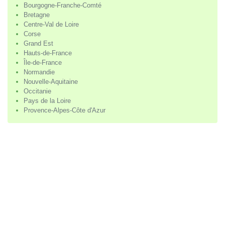
Bourgogne-Franche-Comté
Bretagne
Centre-Val de Loire
Corse
Grand Est
Hauts-de-France
Île-de-France
Normandie
Nouvelle-Aquitaine
Occitanie
Pays de la Loire
Provence-Alpes-Côte d'Azur