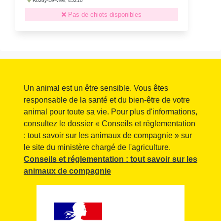
Rozoy-Le-Vieil, 45210
Pas de chiots disponibles
Un animal est un être sensible. Vous êtes
responsable de la santé et du bien-être de votre
animal pour toute sa vie. Pour plus d'informations,
consultez le dossier « Conseils et réglementation
: tout savoir sur les animaux de compagnie » sur
le site du ministère chargé de l'agriculture.
Conseils et réglementation : tout savoir sur les
animaux de compagnie