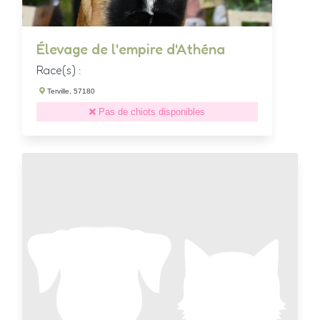
Élevage de l'empire d'Athéna
Race(s) :
Terville, 57180
Pas de chiots disponibles