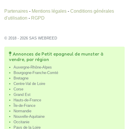
Partenaires
-
Mentions légales
-
Conditions générales
d'utilisation
-
RGPD
© 2018 - 2026 SAS WEBREED
Annonces de Petit epagneul de munster à
vendre, par région
Auvergne-Rhône-Alpes
Bourgogne-Franche-Comté
Bretagne
Centre-Val de Loire
Corse
Grand Est
Hauts-de-France
Île-de-France
Normandie
Nouvelle-Aquitaine
Occitanie
Pays de la Loire