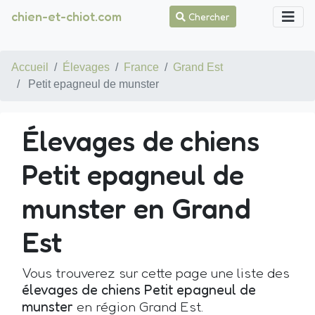
chien-et-chiot.com
Chercher
Accueil
Élevages
France
Grand Est
Petit epagneul de munster
Élevages de chiens
Petit epagneul de
munster en Grand
Est
Vous trouverez sur cette page une liste des
élevages de chiens Petit epagneul de
munster
en région Grand Est.