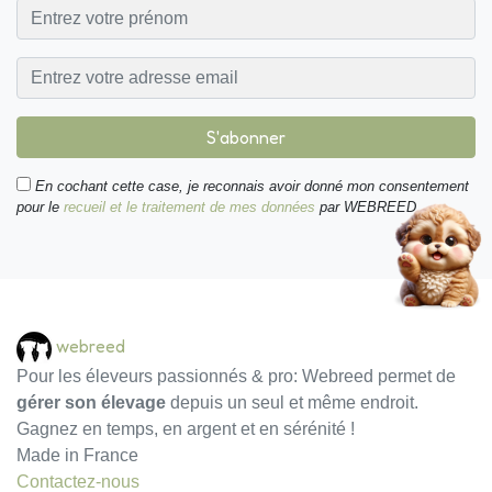
S'abonner
En cochant cette case, je reconnais avoir donné mon consentement
pour le
recueil et le traitement de mes données
par WEBREED.
webreed
Pour les éleveurs passionnés & pro: Webreed permet de
gérer son élevage
depuis un seul et même endroit.
Gagnez en temps, en argent et en sérénité !
Made in France
Contactez-nous