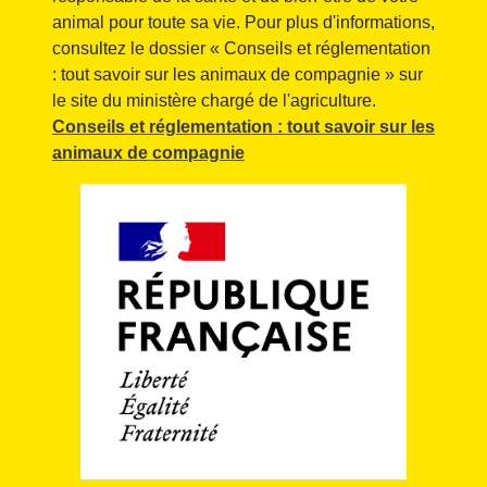
animal pour toute sa vie. Pour plus d'informations,
consultez le dossier « Conseils et réglementation
: tout savoir sur les animaux de compagnie » sur
le site du ministère chargé de l'agriculture.
Conseils et réglementation : tout savoir sur les
animaux de compagnie