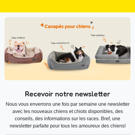
Recevoir notre newsletter
Nous vous enverrons une fois par semaine une newsletter
avec les nouveaux chiens et chiots disponibles, des
conseils, des informations sur les races. Bref, une
newsletter parfaite pour tous les amoureux des chiens!