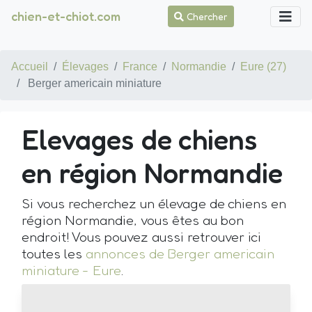
chien-et-chiot.com
Chercher
Accueil
Élevages
France
Normandie
Eure (27)
Berger americain miniature
Elevages de chiens
en région Normandie
Si vous recherchez un élevage de chiens en
région Normandie, vous êtes au bon
endroit! Vous pouvez aussi retrouver ici
toutes les
annonces de Berger americain
miniature - Eure
.