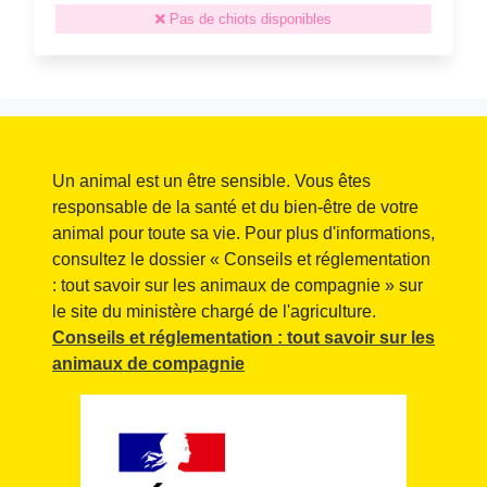
Pas de chiots disponibles
Un animal est un être sensible. Vous êtes
responsable de la santé et du bien-être de votre
animal pour toute sa vie. Pour plus d'informations,
consultez le dossier « Conseils et réglementation
: tout savoir sur les animaux de compagnie » sur
le site du ministère chargé de l'agriculture.
Conseils et réglementation : tout savoir sur les
animaux de compagnie