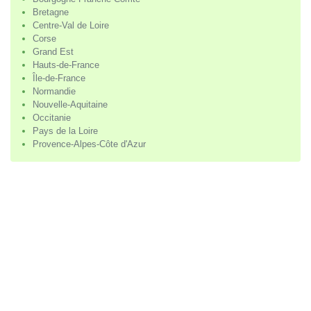
Bretagne
Centre-Val de Loire
Corse
Grand Est
Hauts-de-France
Île-de-France
Normandie
Nouvelle-Aquitaine
Occitanie
Pays de la Loire
Provence-Alpes-Côte d'Azur