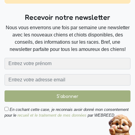
Recevoir notre newsletter
Nous vous enverrons une fois par semaine une newsletter
avec les nouveaux chiens et chiots disponibles, des
conseils, des informations sur les races. Bref, une
newsletter parfaite pour tous les amoureux des chiens!
S'abonner
En cochant cette case, je reconnais avoir donné mon consentement
pour le
recueil et le traitement de mes données
par WEBREED.