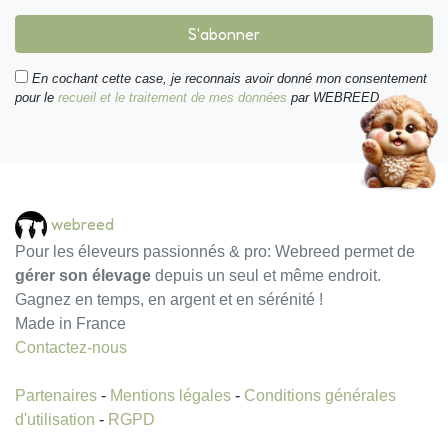
S'abonner
En cochant cette case, je reconnais avoir donné mon consentement
pour le
recueil et le traitement de mes données
par WEBREED.
webreed
Pour les éleveurs passionnés & pro: Webreed permet de
gérer son élevage
depuis un seul et même endroit.
Gagnez en temps, en argent et en sérénité !
Made in France
Contactez-nous
Partenaires
-
Mentions légales
-
Conditions générales
d'utilisation
-
RGPD