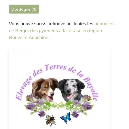
Dordogne (1)
Vous pouvez aussi retrouver ici toutes les
annonces
de Berger des pyrenees a face rase en région
Nouvelle-Aquitaine
.