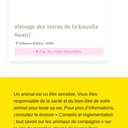
elevage des terres de la bayolle
Race(s) :
Château-L’Évêque, 24460
Pas de chiots disponibles
Un animal est un être sensible. Vous êtes
responsable de la santé et du bien-être de votre
animal pour toute sa vie. Pour plus d'informations,
consultez le dossier « Conseils et réglementation
: tout savoir sur les animaux de compagnie » sur