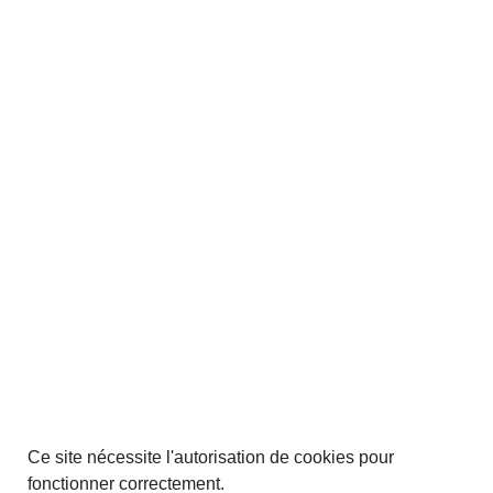
Ce site nécessite l'autorisation de cookies pour
fonctionner correctement.