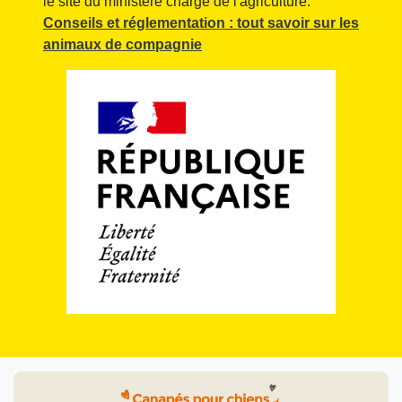
le site du ministère chargé de l'agriculture.
Conseils et réglementation : tout savoir sur les
animaux de compagnie