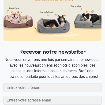
Recevoir notre newsletter
Nous vous enverrons une fois par semaine une newsletter
avec les nouveaux chiens et chiots disponibles, des
conseils, des informations sur les races. Bref, une
newsletter parfaite pour tous les amoureux des chiens!