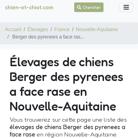
chien-et-chiot.com
Chercher
Accueil
Élevages
France
Nouvelle-Aquitaine
Berger des pyrenees a face ras...
Élevages de chiens
Berger des pyrenees
a face rase en
Nouvelle-Aquitaine
Vous trouverez sur cette page une liste des
élevages de chiens Berger des pyrenees a
face rase
en région Nouvelle-Aquitaine.