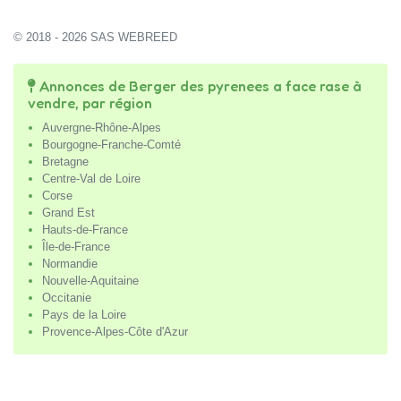
© 2018 - 2026 SAS WEBREED
Annonces de Berger des pyrenees a face rase à
vendre, par région
Auvergne-Rhône-Alpes
Bourgogne-Franche-Comté
Bretagne
Centre-Val de Loire
Corse
Grand Est
Hauts-de-France
Île-de-France
Normandie
Nouvelle-Aquitaine
Occitanie
Pays de la Loire
Provence-Alpes-Côte d'Azur