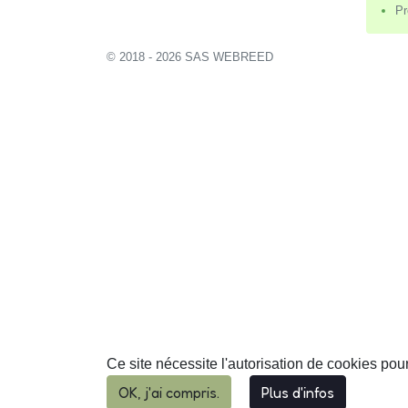
Pr
© 2018 - 2026 SAS WEBREED
Ce site nécessite l'autorisation de cookies pou
OK, j'ai compris.
Plus d'infos