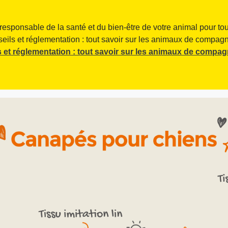
responsable de la santé et du bien-être de votre animal pour tou
seils et réglementation : tout savoir sur les animaux de compagni
 et réglementation : tout savoir sur les animaux de compag