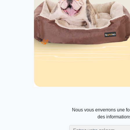
Nous vous enverrons une foi
des informations