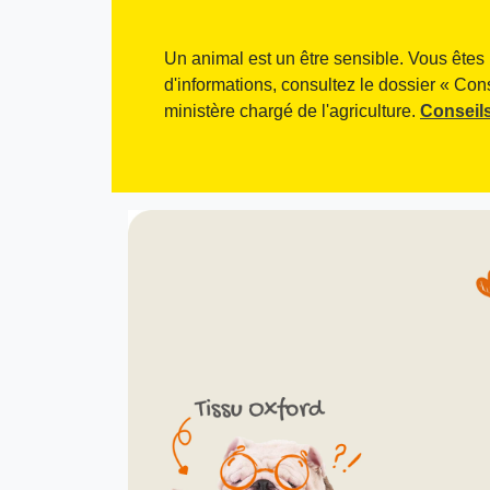
Un animal est un être sensible. Vous êtes 
d'informations, consultez le dossier « Con
ministère chargé de l'agriculture.
Conseils