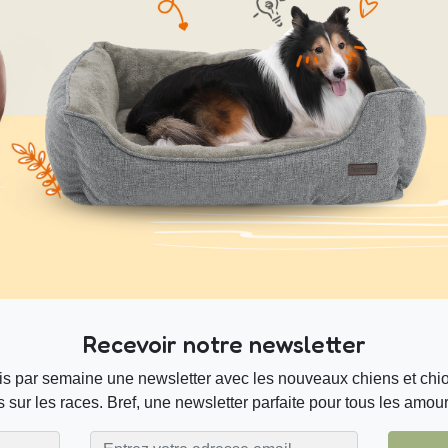
Recevoir notre newsletter
s par semaine une newsletter avec les nouveaux chiens et chiot
 sur les races. Bref, une newsletter parfaite pour tous les amou