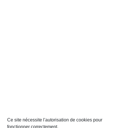
Ce site nécessite l'autorisation de cookies pour
fonctionner correctement.