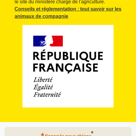
le site du ministère chargé de l'agriculture.
Conseils et réglementation : tout savoir sur les
animaux de compagnie