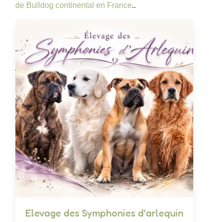
de Bulldog continental en France
..
Elevage des Symphonies d'arlequin