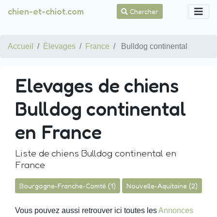
chien-et-chiot.com
Chercher
Accueil
Élevages
France
Bulldog continental
Elevages de chiens
Bulldog continental
en France
Liste de chiens Bulldog continental en
France
Bourgogne-Franche-Comté (1)
Nouvelle-Aquitaine (2)
Vous pouvez aussi retrouver ici toutes les
Annonces