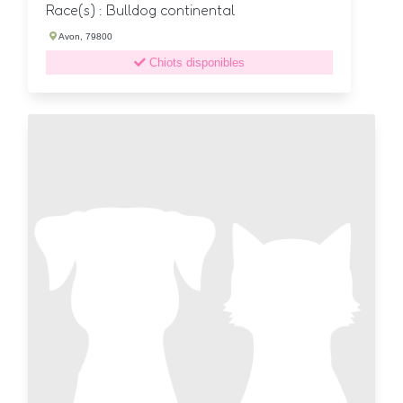
Race(s) : Bulldog continental
Avon, 79800
Chiots disponibles