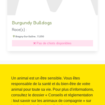
Burgundy Bulldogs
Race(s) :
Bragny-Sur-Saône, 71350
Pas de chiots disponibles
Un animal est un être sensible. Vous êtes
responsable de la santé et du bien-être de votre
animal pour toute sa vie. Pour plus d'informations,
consultez le dossier « Conseils et réglementation
: tout savoir sur les animaux de compagnie » sur