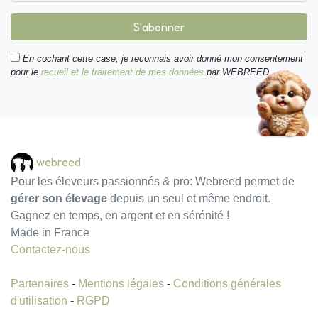
S'abonner
En cochant cette case, je reconnais avoir donné mon consentement
pour le
recueil et le traitement de mes données
par WEBREED.
webreed
Pour les éleveurs passionnés & pro: Webreed permet de
gérer son élevage
depuis un seul et même endroit.
Gagnez en temps, en argent et en sérénité !
Made in France
Contactez-nous
Partenaires
-
Mentions légales
-
Conditions générales
d'utilisation
-
RGPD