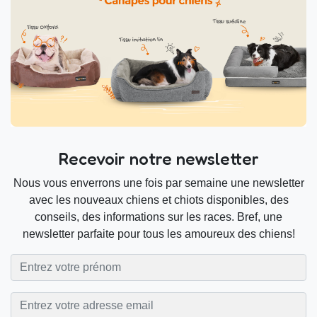
Recevoir notre newsletter
Nous vous enverrons une fois par semaine une newsletter
avec les nouveaux chiens et chiots disponibles, des
conseils, des informations sur les races. Bref, une
newsletter parfaite pour tous les amoureux des chiens!