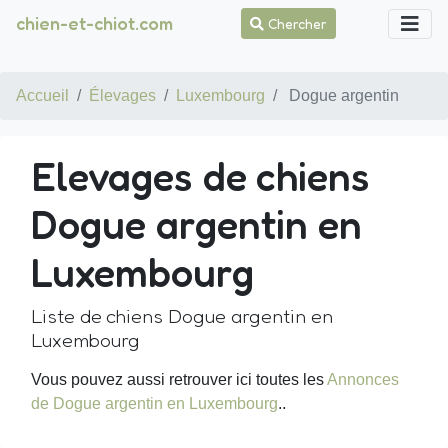
chien-et-chiot.com
Chercher
Accueil
Élevages
Luxembourg
Dogue argentin
Elevages de chiens
Dogue argentin en
Luxembourg
Liste de chiens Dogue argentin en
Luxembourg
Vous pouvez aussi retrouver ici toutes les
Annonces
de Dogue argentin en Luxembourg
..