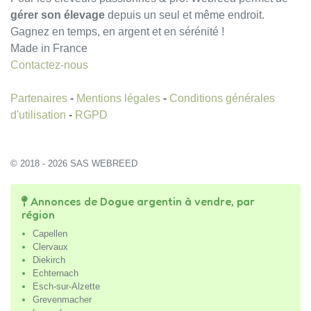
gérer son élevage
depuis un seul et même endroit.
Gagnez en temps, en argent et en sérénité !
Made in France
Contactez-nous
Partenaires
-
Mentions légales
-
Conditions générales
d'utilisation
-
RGPD
© 2018 - 2026 SAS WEBREED
Annonces de Dogue argentin à vendre, par
région
Capellen
Clervaux
Diekirch
Echternach
Esch-sur-Alzette
Grevenmacher