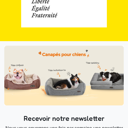
Recevoir notre newsletter