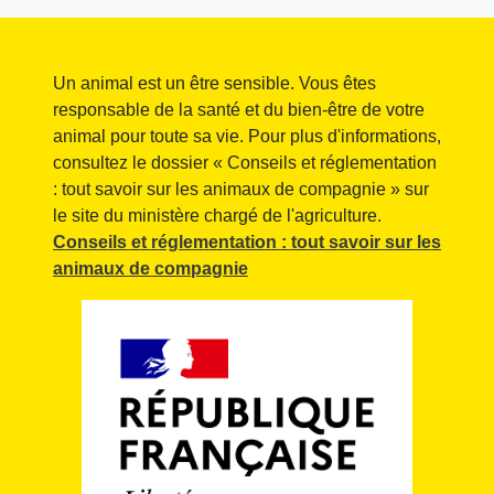
Un animal est un être sensible. Vous êtes
responsable de la santé et du bien-être de votre
animal pour toute sa vie. Pour plus d'informations,
consultez le dossier « Conseils et réglementation
: tout savoir sur les animaux de compagnie » sur
le site du ministère chargé de l'agriculture.
Conseils et réglementation : tout savoir sur les
animaux de compagnie