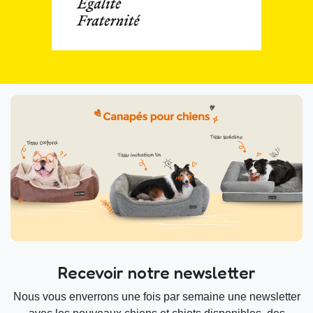
Recevoir notre newsletter
Nous vous enverrons une fois par semaine une newsletter