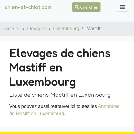
chien-et-chiot.com
Chercher
Accueil
Élevages
Luxembourg
Mastiff
Elevages de chiens
Mastiff en
Luxembourg
Liste de chiens Mastiff en Luxembourg
Vous pouvez aussi retrouver ici toutes les
Annonces
de Mastiff en Luxembourg
..