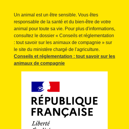
Un animal est un être sensible. Vous êtes
responsable de la santé et du bien-être de votre
animal pour toute sa vie. Pour plus d'informations,
consultez le dossier « Conseils et réglementation
: tout savoir sur les animaux de compagnie » sur
le site du ministère chargé de l'agriculture.
Conseils et réglementation : tout savoir sur les
animaux de compagnie