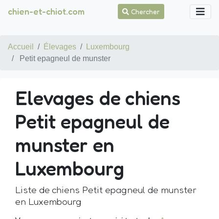
chien-et-chiot.com
Chercher
Accueil
Élevages
Luxembourg
Petit epagneul de munster
Elevages de chiens
Petit epagneul de
munster en
Luxembourg
Liste de chiens Petit epagneul de munster
en Luxembourg