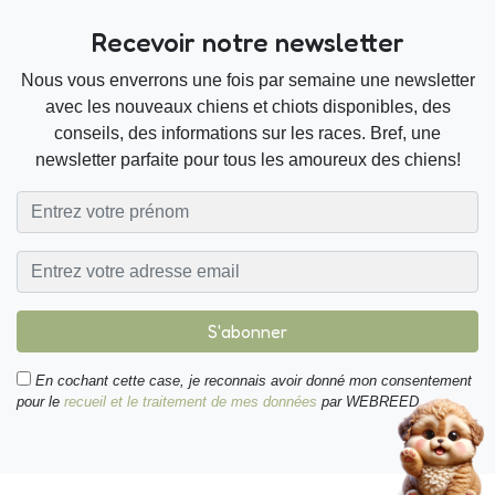
Recevoir notre newsletter
Nous vous enverrons une fois par semaine une newsletter
avec les nouveaux chiens et chiots disponibles, des
conseils, des informations sur les races. Bref, une
newsletter parfaite pour tous les amoureux des chiens!
S'abonner
En cochant cette case, je reconnais avoir donné mon consentement
pour le
recueil et le traitement de mes données
par WEBREED.