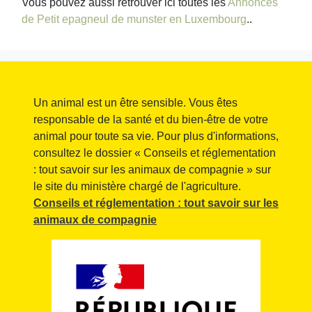
Vous pouvez aussi retrouver ici toutes les
Annonces
de Petit epagneul de munster en Luxembourg
..
Un animal est un être sensible. Vous êtes
responsable de la santé et du bien-être de votre
animal pour toute sa vie. Pour plus d'informations,
consultez le dossier « Conseils et réglementation
: tout savoir sur les animaux de compagnie » sur
le site du ministère chargé de l'agriculture.
Conseils et réglementation : tout savoir sur les
animaux de compagnie