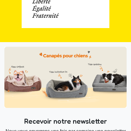
Recevoir notre newsletter