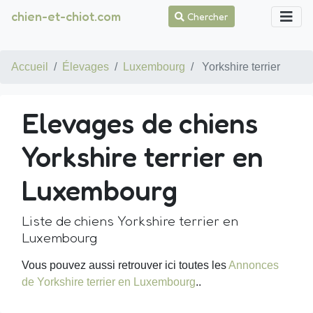
chien-et-chiot.com
Chercher
Accueil
Élevages
Luxembourg
Yorkshire terrier
Elevages de chiens
Yorkshire terrier en
Luxembourg
Liste de chiens Yorkshire terrier en
Luxembourg
Vous pouvez aussi retrouver ici toutes les
Annonces
de Yorkshire terrier en Luxembourg
..