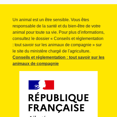
Un animal est un être sensible. Vous êtes
responsable de la santé et du bien-être de votre
animal pour toute sa vie. Pour plus d'informations,
consultez le dossier « Conseils et réglementation
: tout savoir sur les animaux de compagnie » sur
le site du ministère chargé de l'agriculture.
Conseils et réglementation : tout savoir sur les
animaux de compagnie