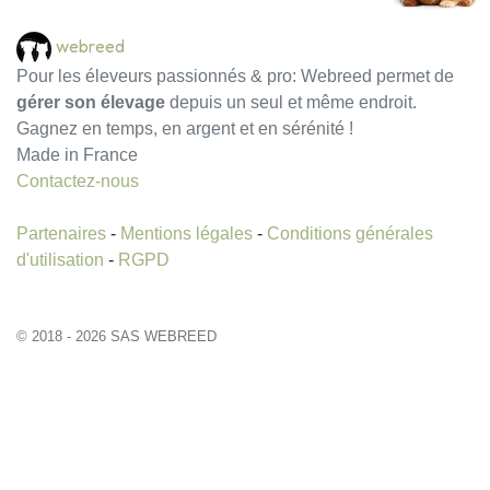
webreed
Pour les éleveurs passionnés & pro: Webreed permet de
gérer son élevage
depuis un seul et même endroit.
Gagnez en temps, en argent et en sérénité !
Made in France
Contactez-nous
Partenaires
-
Mentions légales
-
Conditions générales
d'utilisation
-
RGPD
© 2018 - 2026 SAS WEBREED