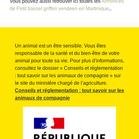
Vous pouvez aussi retrouver ici toutes les
Annonces
de Petit basset griffon vendeen en Martinique
..
Un animal est un être sensible. Vous êtes
responsable de la santé et du bien-être de votre
animal pour toute sa vie. Pour plus d'informations,
consultez le dossier « Conseils et réglementation
: tout savoir sur les animaux de compagnie » sur
le site du ministère chargé de l'agriculture.
Conseils et réglementation : tout savoir sur les
animaux de compagnie