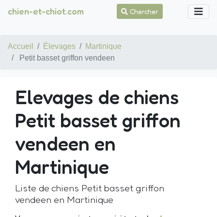
chien-et-chiot.com
Chercher
Accueil
Élevages
Martinique
Petit basset griffon vendeen
Elevages de chiens
Petit basset griffon
vendeen en
Martinique
Liste de chiens Petit basset griffon
vendeen en Martinique