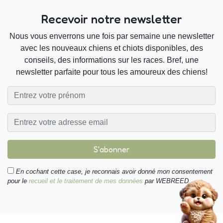
Recevoir notre newsletter
Nous vous enverrons une fois par semaine une newsletter
avec les nouveaux chiens et chiots disponibles, des
conseils, des informations sur les races. Bref, une
newsletter parfaite pour tous les amoureux des chiens!
S'abonner
En cochant cette case, je reconnais avoir donné mon consentement
pour le
recueil et le traitement de mes données
par WEBREED.