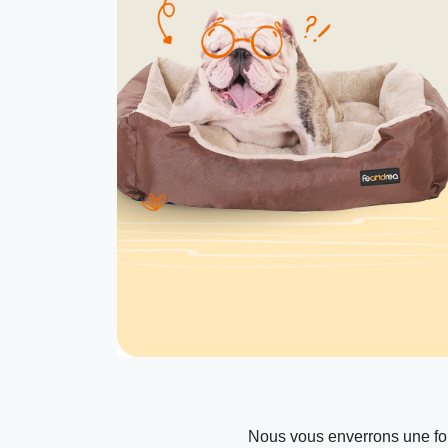
Nous vous enverrons une foi