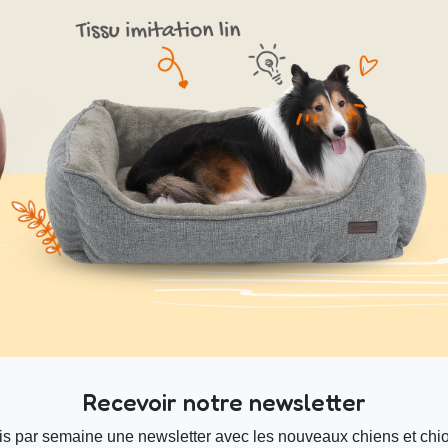
Recevoir notre newsletter
s par semaine une newsletter avec les nouveaux chiens et chiot