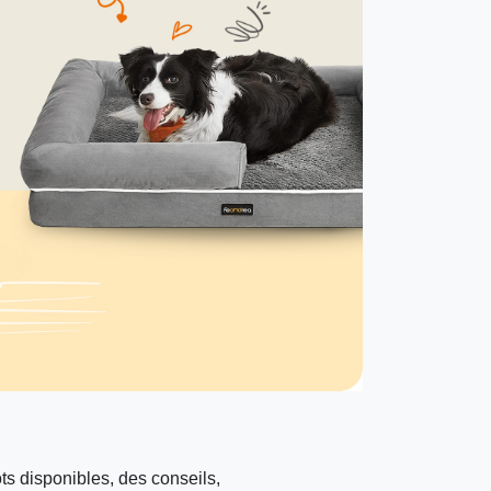
s disponibles, des conseils,