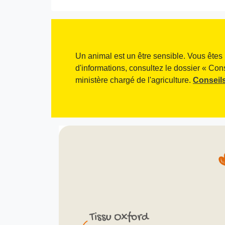
Un animal est un être sensible. Vous êtes 
d'informations, consultez le dossier « Con
ministère chargé de l'agriculture.
Conseils