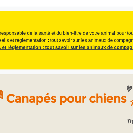
responsable de la santé et du bien-être de votre animal pour tou
seils et réglementation : tout savoir sur les animaux de compagni
 et réglementation : tout savoir sur les animaux de compag