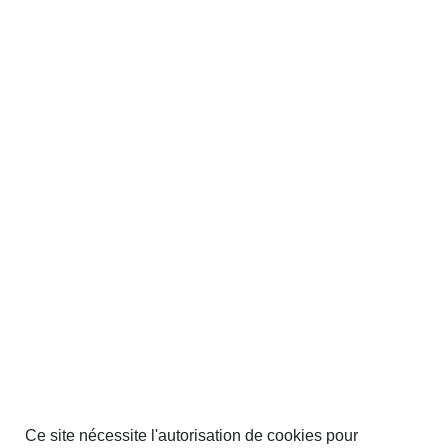
Ce site nécessite l'autorisation de cookies pour