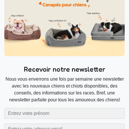
Recevoir notre newsletter
Nous vous enverrons une fois par semaine une newsletter
avec les nouveaux chiens et chiots disponibles, des
conseils, des informations sur les races. Bref, une
newsletter parfaite pour tous les amoureux des chiens!