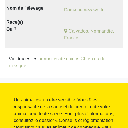
Domaine new world
Calvados, Normandie,
France
Voir toutes les
annonces de chiens Chien nu du
mexique
Un animal est un être sensible. Vous êtes
responsable de la santé et du bien-être de votre
animal pour toute sa vie. Pour plus d'informations,
consultez le dossier « Conseils et réglementation
: tout savoir sur les animaux de compagnie » sur