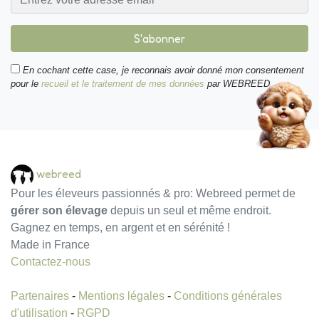
S'abonner
En cochant cette case, je reconnais avoir donné mon consentement
pour le
recueil et le traitement de mes données
par WEBREED.
webreed
Pour les éleveurs passionnés & pro: Webreed permet de
gérer son élevage
depuis un seul et même endroit.
Gagnez en temps, en argent et en sérénité !
Made in France
Contactez-nous
Partenaires
-
Mentions légales
-
Conditions générales
d'utilisation
-
RGPD