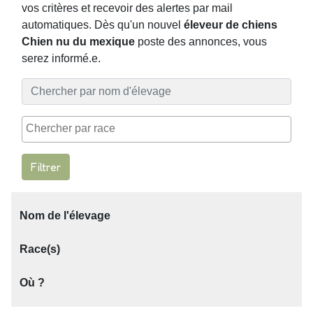
vos critères et recevoir des alertes par mail
automatiques. Dès qu'un nouvel
éleveur de chiens
Chien nu du mexique
poste des annonces, vous
serez informé.e.
Filtrer
Nom de l'élevage
Race(s)
Où ?