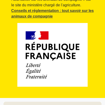
le site du ministère chargé de l'agriculture.
Conseils et réglementation : tout savoir sur les
animaux de compagnie