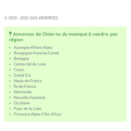
© 2018 - 2026 SAS WEBREED
Annonces de Chien nu du mexique à vendre, par
région
Auvergne-Rhône-Alpes
Bourgogne-Franche-Comté
Bretagne
Centre-Val de Loire
Corse
Grand Est
Hauts-de-France
Île-de-France
Normandie
Nouvelle-Aquitaine
Occitanie
Pays de la Loire
Provence-Alpes-Côte d'Azur