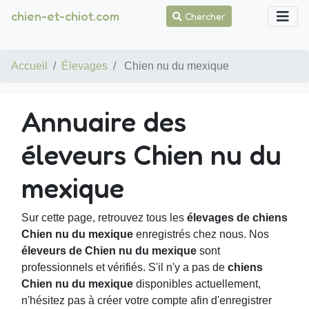
chien-et-chiot.com
Chercher
Accueil
Élevages
Chien nu du mexique
Annuaire des
éleveurs Chien nu du
mexique
Sur cette page, retrouvez tous les
élevages de chiens
Chien nu du mexique
enregistrés chez nous. Nos
éleveurs de Chien nu du mexique
sont
professionnels et vérifiés. S'il n'y a pas de
chiens
Chien nu du mexique
disponibles actuellement,
n'hésitez pas à créer votre compte afin d'enregistrer