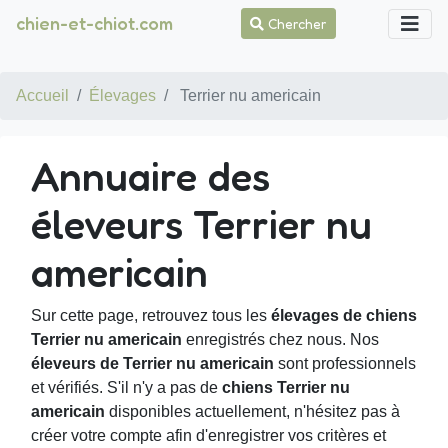
chien-et-chiot.com
Chercher
Accueil
Élevages
Terrier nu americain
Annuaire des
éleveurs Terrier nu
americain
Sur cette page, retrouvez tous les
élevages de chiens
Terrier nu americain
enregistrés chez nous. Nos
éleveurs de Terrier nu americain
sont professionnels
et vérifiés. S'il n'y a pas de
chiens Terrier nu
americain
disponibles actuellement, n'hésitez pas à
créer votre compte afin d'enregistrer vos critères et