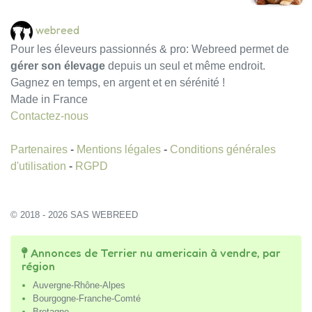
webreed
Pour les éleveurs passionnés & pro: Webreed permet de
gérer son élevage
depuis un seul et même endroit.
Gagnez en temps, en argent et en sérénité !
Made in France
Contactez-nous
Partenaires
-
Mentions légales
-
Conditions générales
d'utilisation
-
RGPD
© 2018 - 2026 SAS WEBREED
Annonces de Terrier nu americain à vendre, par
région
Auvergne-Rhône-Alpes
Bourgogne-Franche-Comté
Bretagne