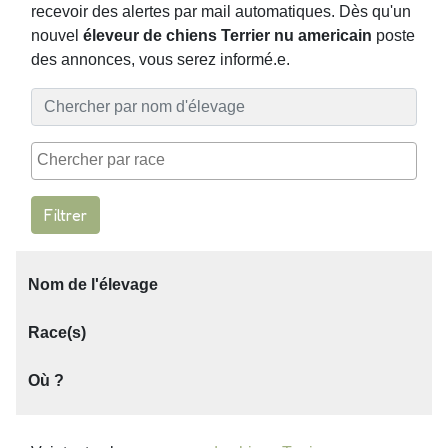
recevoir des alertes par mail automatiques. Dès qu'un
nouvel
éleveur de chiens Terrier nu americain
poste
des annonces, vous serez informé.e.
Filtrer
Nom de l'élevage
Race(s)
Où ?