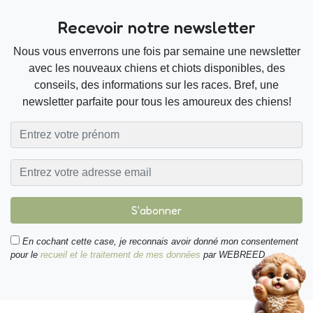
Recevoir notre newsletter
Nous vous enverrons une fois par semaine une newsletter
avec les nouveaux chiens et chiots disponibles, des
conseils, des informations sur les races. Bref, une
newsletter parfaite pour tous les amoureux des chiens!
S'abonner
En cochant cette case, je reconnais avoir donné mon consentement
pour le
recueil et le traitement de mes données
par WEBREED.