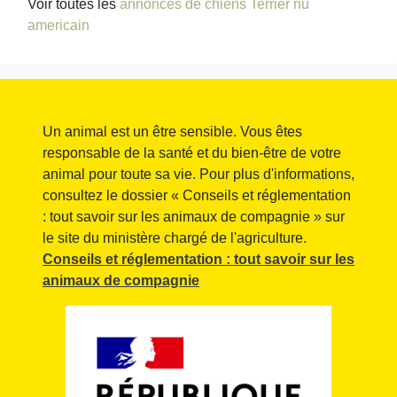
Voir toutes les
annonces de chiens Terrier nu
americain
Un animal est un être sensible. Vous êtes
responsable de la santé et du bien-être de votre
animal pour toute sa vie. Pour plus d'informations,
consultez le dossier « Conseils et réglementation
: tout savoir sur les animaux de compagnie » sur
le site du ministère chargé de l'agriculture.
Conseils et réglementation : tout savoir sur les
animaux de compagnie