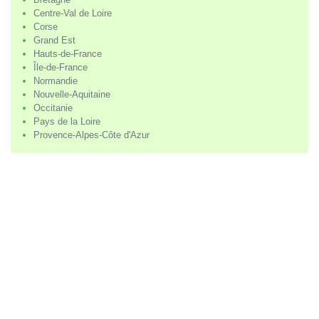
Centre-Val de Loire
Corse
Grand Est
Hauts-de-France
Île-de-France
Normandie
Nouvelle-Aquitaine
Occitanie
Pays de la Loire
Provence-Alpes-Côte d'Azur