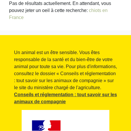
Pas de résultats actuellement. En attendant, vous
pouvez jeter un oeil à cette recherche:
chiots en
France
Un animal est un être sensible. Vous êtes
responsable de la santé et du bien-être de votre
animal pour toute sa vie. Pour plus d'informations,
consultez le dossier « Conseils et réglementation
: tout savoir sur les animaux de compagnie » sur
le site du ministère chargé de l'agriculture.
Conseils et réglementation : tout savoir sur les
animaux de compagnie