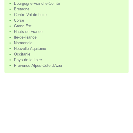
Bourgogne-Franche-Comté
Bretagne
Centre-Val de Loire
Corse
Grand Est
Hauts-de-France
Île-de-France
Normandie
Nouvelle-Aquitaine
Occitanie
Pays de la Loire
Provence-Alpes-Côte d'Azur