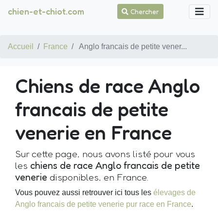
chien-et-chiot.com
Chercher
Accueil
France
Anglo francais de petite vener...
Chiens de race Anglo
francais de petite
venerie en France
Sur cette page, nous avons listé pour vous
les
chiens de race Anglo francais de petite
venerie
disponibles, en France.
Vous pouvez aussi retrouver ici tous les
élevages de
Anglo francais de petite venerie pur race en France
.