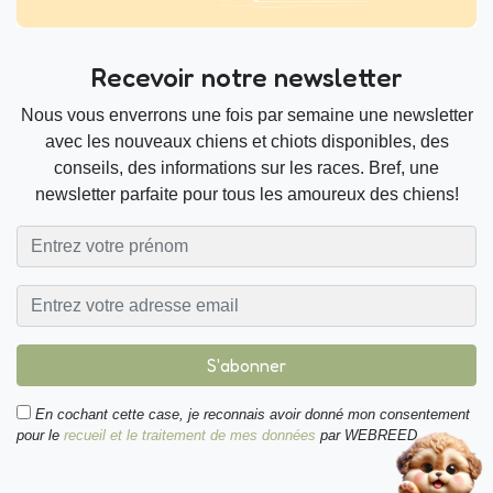
Recevoir notre newsletter
Nous vous enverrons une fois par semaine une newsletter
avec les nouveaux chiens et chiots disponibles, des
conseils, des informations sur les races. Bref, une
newsletter parfaite pour tous les amoureux des chiens!
S'abonner
En cochant cette case, je reconnais avoir donné mon consentement
pour le
recueil et le traitement de mes données
par WEBREED.