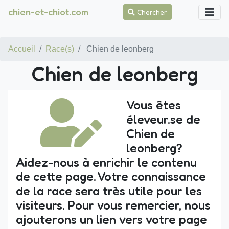
chien-et-chiot.com
Chercher
Accueil
Race(s)
Chien de leonberg
Chien de leonberg
Vous êtes
éleveur.se de
Chien de
leonberg?
Aidez-nous à enrichir le contenu
de cette page. Votre connaissance
de la race sera très utile pour les
visiteurs. Pour vous remercier, nous
ajouterons un lien vers votre page