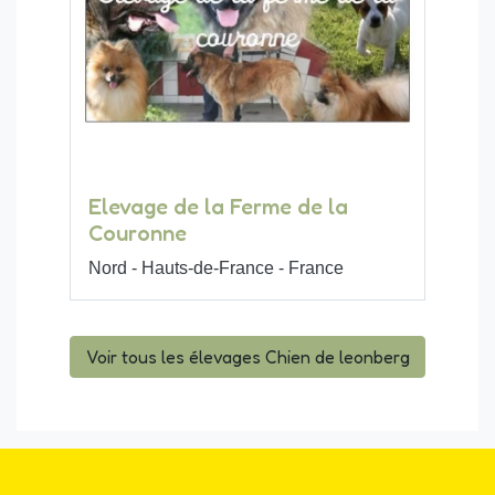
Elevage de la Ferme de la
Couronne
Nord - Hauts-de-France - France
Voir tous les élevages Chien de leonberg