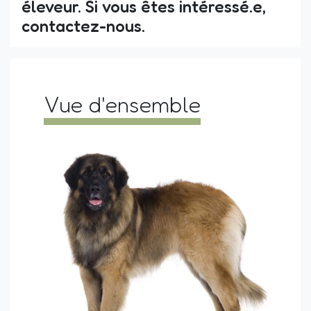
éleveur. Si vous êtes intéressé.e,
contactez-nous.
Vue d'ensemble