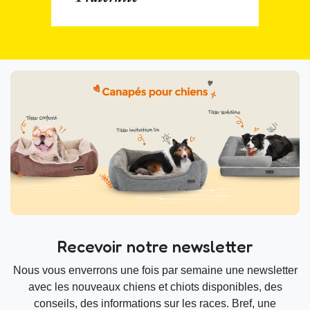
Recevoir notre newsletter
Nous vous enverrons une fois par semaine une newsletter
avec les nouveaux chiens et chiots disponibles, des
conseils, des informations sur les races. Bref, une