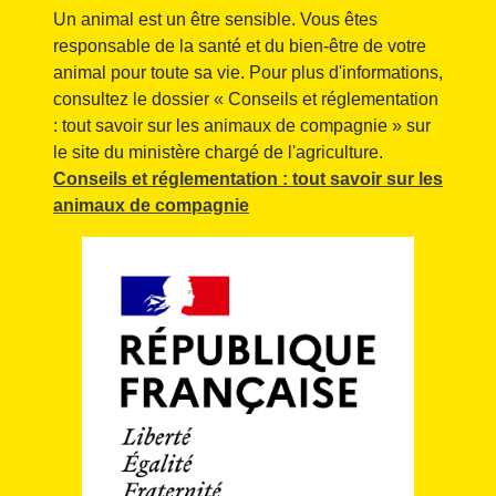
Un animal est un être sensible. Vous êtes
responsable de la santé et du bien-être de votre
animal pour toute sa vie. Pour plus d'informations,
consultez le dossier « Conseils et réglementation
: tout savoir sur les animaux de compagnie » sur
le site du ministère chargé de l'agriculture.
Conseils et réglementation : tout savoir sur les
animaux de compagnie