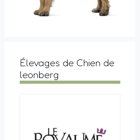
Élevages de Chien de
leonberg