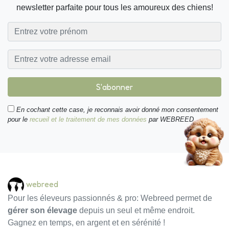
newsletter parfaite pour tous les amoureux des chiens!
S'abonner
En cochant cette case, je reconnais avoir donné mon consentement
pour le
recueil et le traitement de mes données
par WEBREED.
webreed
Pour les éleveurs passionnés & pro: Webreed permet de
gérer son élevage
depuis un seul et même endroit.
Gagnez en temps, en argent et en sérénité !