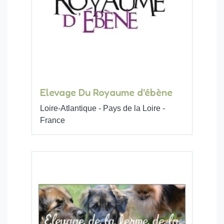
Elevage Du Royaume d'ébène
Loire-Atlantique - Pays de la Loire -
France