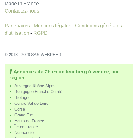
Made in France
Contactez-nous
Partenaires
-
Mentions légales
-
Conditions générales
d'utilisation
-
RGPD
© 2018 - 2026 SAS WEBREED
Annonces de Chien de leonberg à vendre, par
région
Auvergne-Rhône-Alpes
Bourgogne-Franche-Comté
Bretagne
Centre-Val de Loire
Corse
Grand Est
Hauts-de-France
Île-de-France
Normandie