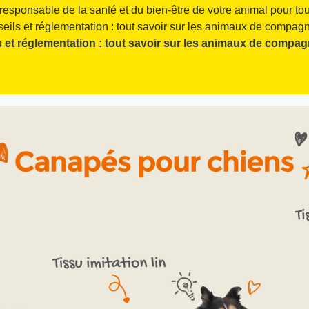
responsable de la santé et du bien-être de votre animal pour tou
seils et réglementation : tout savoir sur les animaux de compagni
 et réglementation : tout savoir sur les animaux de compag