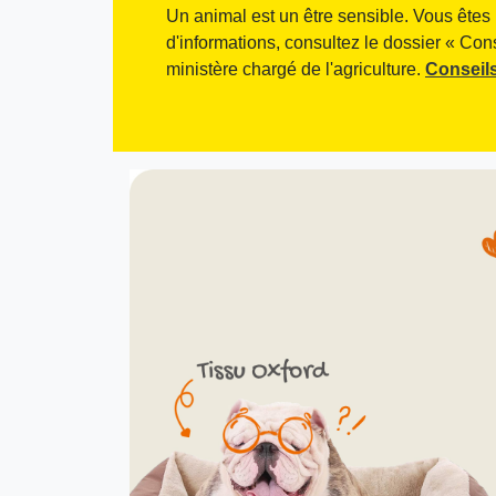
Un animal est un être sensible. Vous êtes 
d'informations, consultez le dossier « Con
ministère chargé de l'agriculture.
Conseils