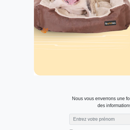
Nous vous enverrons une foi
des informations