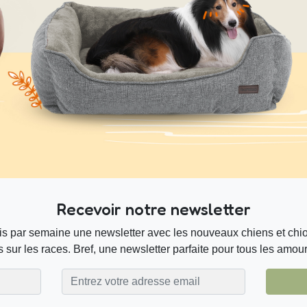
Recevoir notre newsletter
s par semaine une newsletter avec les nouveaux chiens et chiot
 sur les races. Bref, une newsletter parfaite pour tous les amou