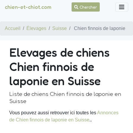
chien-et-chiot.com
Chercher
Accueil
Élevages
Suisse
Chien finnois de laponie
Elevages de chiens
Chien finnois de
laponie en Suisse
Liste de chiens Chien finnois de laponie en
Suisse
Vous pouvez aussi retrouver ici toutes les
Annonces
de Chien finnois de laponie en Suisse
..