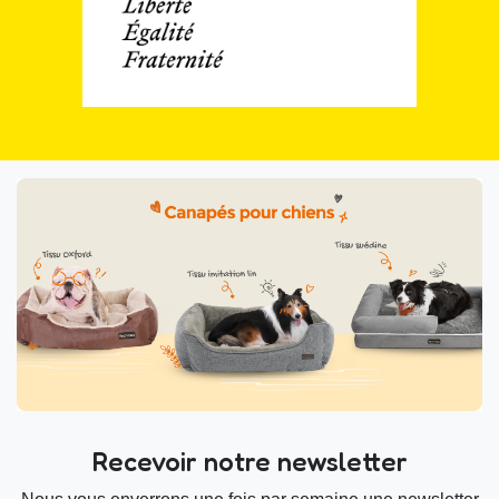
Recevoir notre newsletter