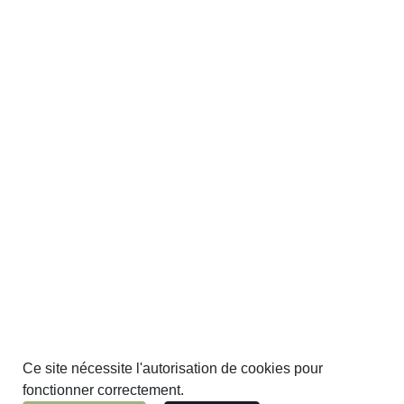
Ce site nécessite l'autorisation de cookies pour
fonctionner correctement.