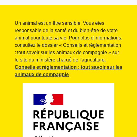
Un animal est un être sensible. Vous êtes
responsable de la santé et du bien-être de votre
animal pour toute sa vie. Pour plus d'informations,
consultez le dossier « Conseils et réglementation
: tout savoir sur les animaux de compagnie » sur
le site du ministère chargé de l'agriculture.
Conseils et réglementation : tout savoir sur les
animaux de compagnie