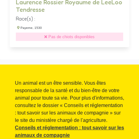
Laurence Rossier Royaume de LeeLoo
Tendresse
Race(s) :
Payerne, 1530
Pas de chiots disponibles
Un animal est un être sensible. Vous êtes
responsable de la santé et du bien-être de votre
animal pour toute sa vie. Pour plus d'informations,
consultez le dossier « Conseils et réglementation
: tout savoir sur les animaux de compagnie » sur
le site du ministère chargé de l'agriculture.
Conseils et réglementation : tout savoir sur les
animaux de compagnie