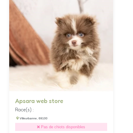
Apsara web store
Race(s) :
Villeurbanne, 69100
Pas de chiots disponibles