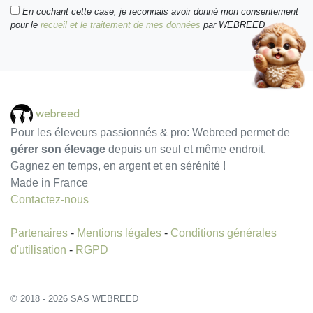
En cochant cette case, je reconnais avoir donné mon consentement
pour le
recueil et le traitement de mes données
par WEBREED.
webreed
Pour les éleveurs passionnés & pro: Webreed permet de
gérer son élevage
depuis un seul et même endroit.
Gagnez en temps, en argent et en sérénité !
Made in France
Contactez-nous
Partenaires
-
Mentions légales
-
Conditions générales
d'utilisation
-
RGPD
© 2018 - 2026 SAS WEBREED