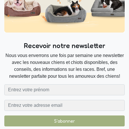
Recevoir notre newsletter
Nous vous enverrons une fois par semaine une newsletter
avec les nouveaux chiens et chiots disponibles, des
conseils, des informations sur les races. Bref, une
newsletter parfaite pour tous les amoureux des chiens!
S'abonner