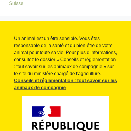
Suisse
Un animal est un être sensible. Vous êtes
responsable de la santé et du bien-être de votre
animal pour toute sa vie. Pour plus d'informations,
consultez le dossier « Conseils et réglementation
: tout savoir sur les animaux de compagnie » sur
le site du ministère chargé de l'agriculture.
Conseils et réglementation : tout savoir sur les
animaux de compagnie