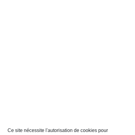
Ce site nécessite l'autorisation de cookies pour