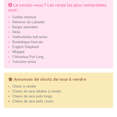
Le saviez-vous ? Les races les plus recherchées
sont :
Golden retriever
Retriever du Labrador
Berger australien
Akita
Staffordshire bull terrier
Bouledogue francais
English Shepherd
Whippet
Chihuahua Poil Long
Yorkshire terrier
Annonces de chiots de race à vendre
Chiots à vendre
Chiens de race adultes à vendre
Chiens de race poils longs
Chiens de race poils courts