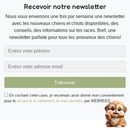
Recevoir notre newsletter
Nous vous enverrons une fois par semaine une newsletter
avec les nouveaux chiens et chiots disponibles, des
conseils, des informations sur les races. Bref, une
newsletter parfaite pour tous les amoureux des chiens!
S'abonner
En cochant cette case, je reconnais avoir donné mon consentement
pour le
recueil et le traitement de mes données
par WEBREED.