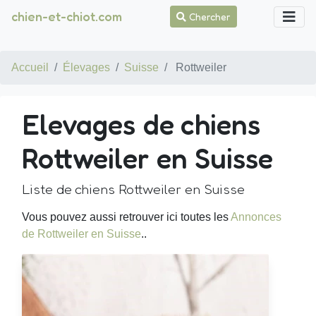
chien-et-chiot.com
Chercher
Accueil
Élevages
Suisse
Rottweiler
Elevages de chiens
Rottweiler en Suisse
Liste de chiens Rottweiler en Suisse
Vous pouvez aussi retrouver ici toutes les
Annonces
de Rottweiler en Suisse
..