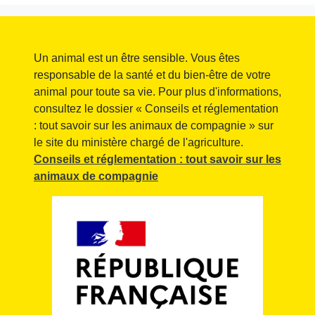
Un animal est un être sensible. Vous êtes
responsable de la santé et du bien-être de votre
animal pour toute sa vie. Pour plus d'informations,
consultez le dossier « Conseils et réglementation
: tout savoir sur les animaux de compagnie » sur
le site du ministère chargé de l'agriculture.
Conseils et réglementation : tout savoir sur les
animaux de compagnie