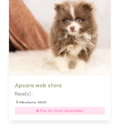
Apsara web store
Race(s) :
Villeurbanne, 69100
Pas de chiots disponibles