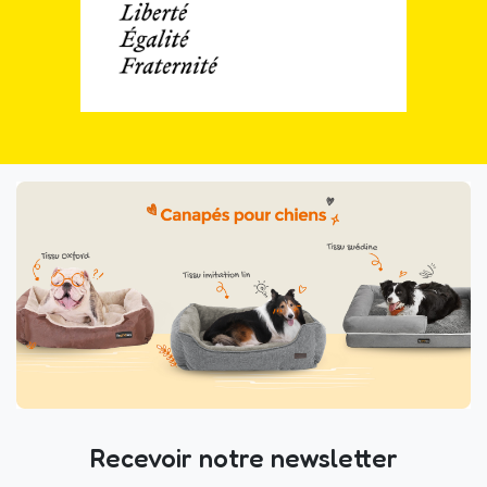
Recevoir notre newsletter