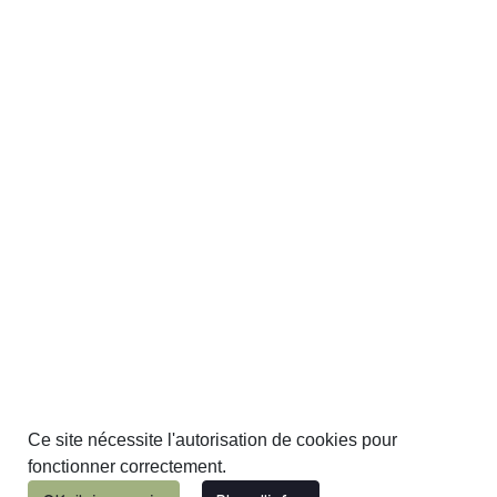
Ce site nécessite l'autorisation de cookies pour
fonctionner correctement.