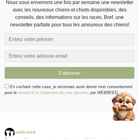
Nous vous enverrons une fois par semaine une newsletter
avec les nouveaux chiens et chiots disponibles, des
conseils, des informations sur les races. Bref, une
newsletter parfaite pour tous les amoureux des chiens!
S'abonner
En cochant cette case, je reconnais avoir donné mon consentement
pour le
recueil et le traitement de mes données
par WEBREED.
webreed