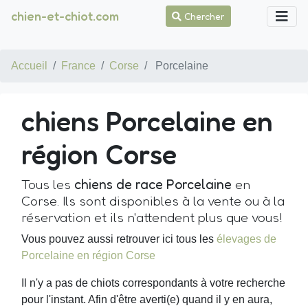
chien-et-chiot.com
Chercher
Accueil
France
Corse
Porcelaine
chiens Porcelaine en
région Corse
Tous les
chiens de race Porcelaine
en
Corse. Ils sont disponibles à la vente ou à la
réservation et ils n'attendent plus que vous!
Vous pouvez aussi retrouver ici tous les
élevages de
Porcelaine en région Corse
Il n'y a pas de chiots correspondants à votre recherche
pour l'instant. Afin d'être averti(e) quand il y en aura,