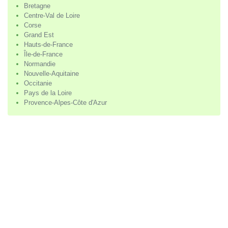
Bretagne
Centre-Val de Loire
Corse
Grand Est
Hauts-de-France
Île-de-France
Normandie
Nouvelle-Aquitaine
Occitanie
Pays de la Loire
Provence-Alpes-Côte d'Azur