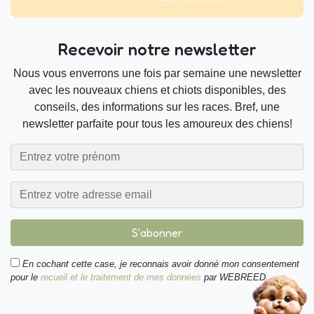
Recevoir notre newsletter
Nous vous enverrons une fois par semaine une newsletter
avec les nouveaux chiens et chiots disponibles, des
conseils, des informations sur les races. Bref, une
newsletter parfaite pour tous les amoureux des chiens!
S'abonner
En cochant cette case, je reconnais avoir donné mon consentement
pour le
recueil et le traitement de mes données
par WEBREED.