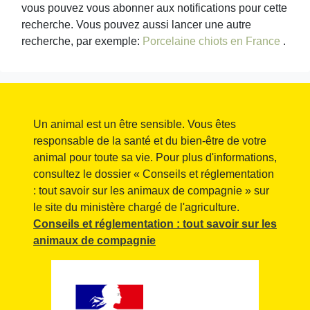
vous pouvez vous abonner aux notifications pour cette
recherche. Vous pouvez aussi lancer une autre
recherche, par exemple:
Porcelaine chiots en France
.
Un animal est un être sensible. Vous êtes
responsable de la santé et du bien-être de votre
animal pour toute sa vie. Pour plus d'informations,
consultez le dossier « Conseils et réglementation
: tout savoir sur les animaux de compagnie » sur
le site du ministère chargé de l'agriculture.
Conseils et réglementation : tout savoir sur les
animaux de compagnie