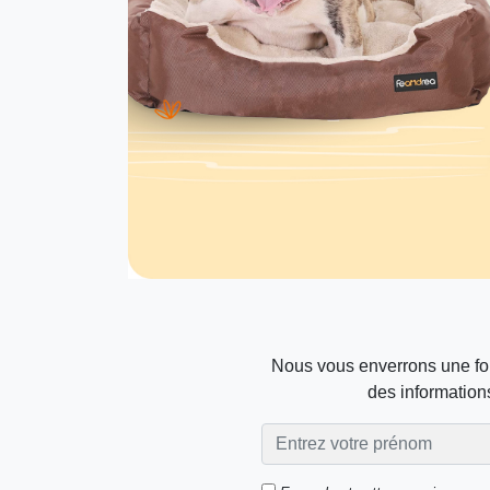
Nous vous enverrons une foi
des informations