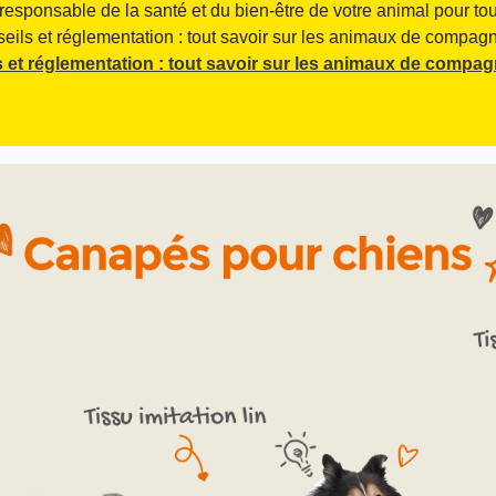
responsable de la santé et du bien-être de votre animal pour tou
seils et réglementation : tout savoir sur les animaux de compagni
 et réglementation : tout savoir sur les animaux de compag