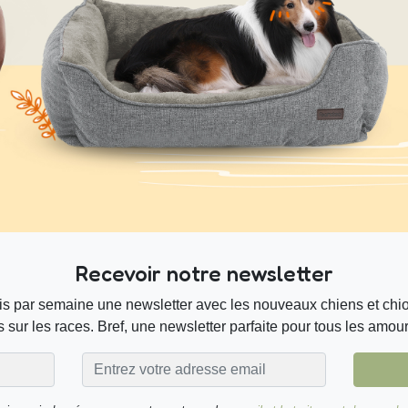
Recevoir notre newsletter
s par semaine une newsletter avec les nouveaux chiens et chiot
 sur les races. Bref, une newsletter parfaite pour tous les amou