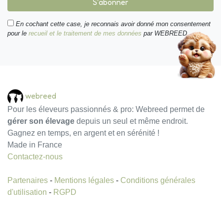
S'abonner
En cochant cette case, je reconnais avoir donné mon consentement
pour le
recueil et le traitement de mes données
par WEBREED.
webreed
Pour les éleveurs passionnés & pro: Webreed permet de
gérer son élevage
depuis un seul et même endroit.
Gagnez en temps, en argent et en sérénité !
Made in France
Contactez-nous
Partenaires
-
Mentions légales
-
Conditions générales
d'utilisation
-
RGPD