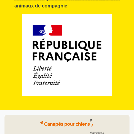
animaux de compagnie