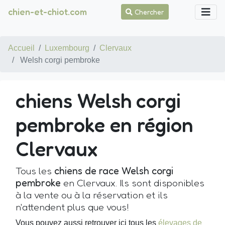
chien-et-chiot.com
Chercher
Accueil
Luxembourg
Clervaux
Welsh corgi pembroke
chiens Welsh corgi
pembroke en région
Clervaux
Tous les
chiens de race Welsh corgi
pembroke
en Clervaux. Ils sont disponibles
à la vente ou à la réservation et ils
n'attendent plus que vous!
Vous pouvez aussi retrouver ici tous les
élevages de