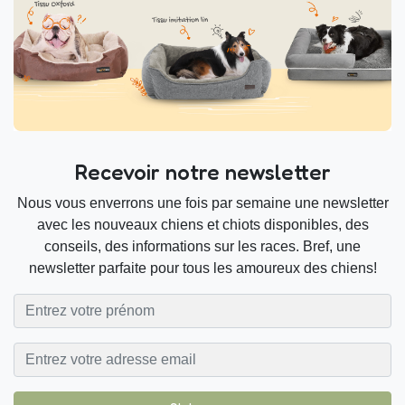
Recevoir notre newsletter
Nous vous enverrons une fois par semaine une newsletter
avec les nouveaux chiens et chiots disponibles, des
conseils, des informations sur les races. Bref, une
newsletter parfaite pour tous les amoureux des chiens!