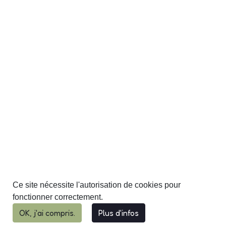
Ce site nécessite l'autorisation de cookies pour
fonctionner correctement.
OK, j'ai compris.
Plus d'infos