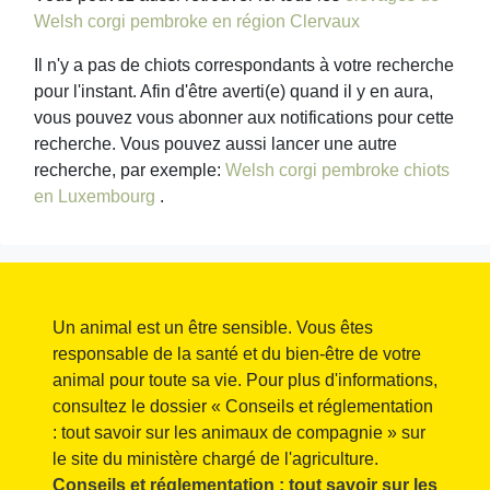
Welsh corgi pembroke en région Clervaux
Il n'y a pas de chiots correspondants à votre recherche
pour l'instant. Afin d'être averti(e) quand il y en aura,
vous pouvez vous abonner aux notifications pour cette
recherche. Vous pouvez aussi lancer une autre
recherche, par exemple:
Welsh corgi pembroke chiots
en Luxembourg
.
Un animal est un être sensible. Vous êtes
responsable de la santé et du bien-être de votre
animal pour toute sa vie. Pour plus d'informations,
consultez le dossier « Conseils et réglementation
: tout savoir sur les animaux de compagnie » sur
le site du ministère chargé de l'agriculture.
Conseils et réglementation : tout savoir sur les