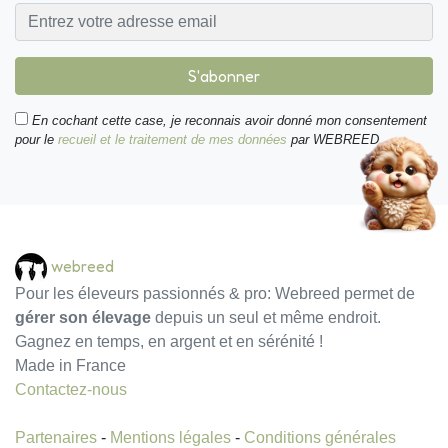
S'abonner
En cochant cette case, je reconnais avoir donné mon consentement
pour le
recueil et le traitement de mes données
par WEBREED.
webreed
Pour les éleveurs passionnés & pro: Webreed permet de
gérer son élevage
depuis un seul et même endroit.
Gagnez en temps, en argent et en sérénité !
Made in France
Contactez-nous
Partenaires
-
Mentions légales
-
Conditions générales