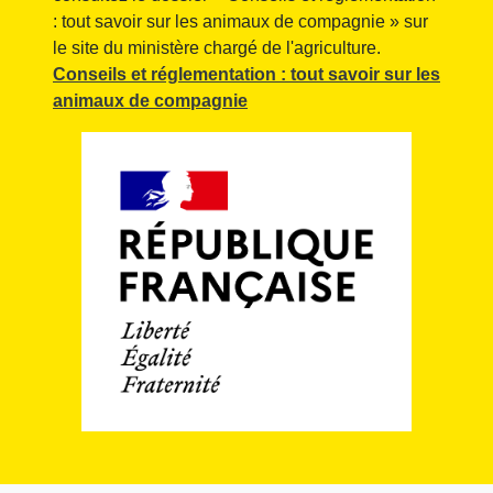
: tout savoir sur les animaux de compagnie » sur
le site du ministère chargé de l'agriculture.
Conseils et réglementation : tout savoir sur les
animaux de compagnie