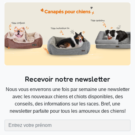
Recevoir notre newsletter
Nous vous enverrons une fois par semaine une newsletter
avec les nouveaux chiens et chiots disponibles, des
conseils, des informations sur les races. Bref, une
newsletter parfaite pour tous les amoureux des chiens!