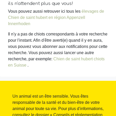
ils n'attendent plus que vous!
Vous pouvez aussi retrouver ici tous les
élevages de
Chien de saint hubert en région Appenzell
Innerrhoden
Il n'y a pas de chiots correspondants à votre recherche
pour l'instant. Afin d'être averti(e) quand il y en aura,
vous pouvez vous abonner aux notifications pour cette
recherche. Vous pouvez aussi lancer une autre
recherche, par exemple:
Chien de saint hubert chiots
en Suisse
.
Un animal est un être sensible. Vous êtes
responsable de la santé et du bien-être de votre
animal pour toute sa vie. Pour plus d'informations,
consultez le dossier « Conseils et réglementation