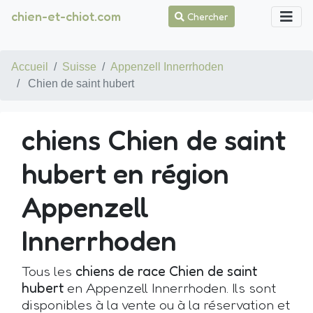
chien-et-chiot.com
Chercher
Accueil
Suisse
Appenzell Innerrhoden
Chien de saint hubert
chiens Chien de saint
hubert en région
Appenzell
Innerrhoden
Tous les
chiens de race Chien de saint
hubert
en Appenzell Innerrhoden. Ils sont
disponibles à la vente ou à la réservation et