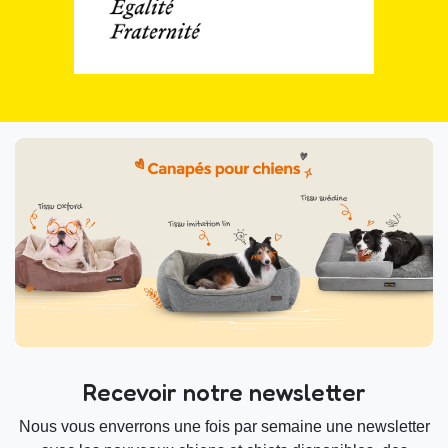
Recevoir notre newsletter
Nous vous enverrons une fois par semaine une newsletter