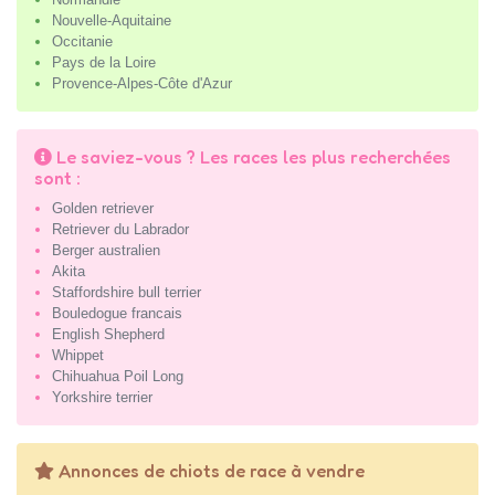
Nouvelle-Aquitaine
Occitanie
Pays de la Loire
Provence-Alpes-Côte d'Azur
Le saviez-vous ? Les races les plus recherchées
sont :
Golden retriever
Retriever du Labrador
Berger australien
Akita
Staffordshire bull terrier
Bouledogue francais
English Shepherd
Whippet
Chihuahua Poil Long
Yorkshire terrier
Annonces de chiots de race à vendre