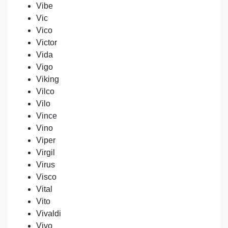
Vibe
Vic
Vico
Victor
Vida
Vigo
Viking
Vilco
Vilo
Vince
Vino
Viper
Virgil
Virus
Visco
Vital
Vito
Vivaldi
Vivo