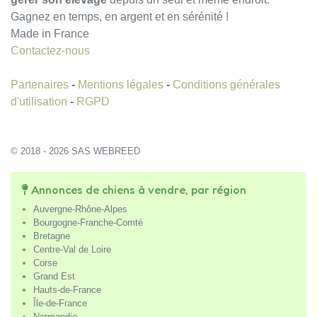
Gagnez en temps, en argent et en sérénité !
Made in France
Contactez-nous
Partenaires
-
Mentions légales
-
Conditions générales
d'utilisation
-
RGPD
© 2018 - 2026 SAS WEBREED
Annonces de chiens à vendre, par région
Auvergne-Rhône-Alpes
Bourgogne-Franche-Comté
Bretagne
Centre-Val de Loire
Corse
Grand Est
Hauts-de-France
Île-de-France
Normandie