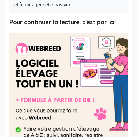
et à partager cette passion!
Pour continuer la lecture, c'est par ici: