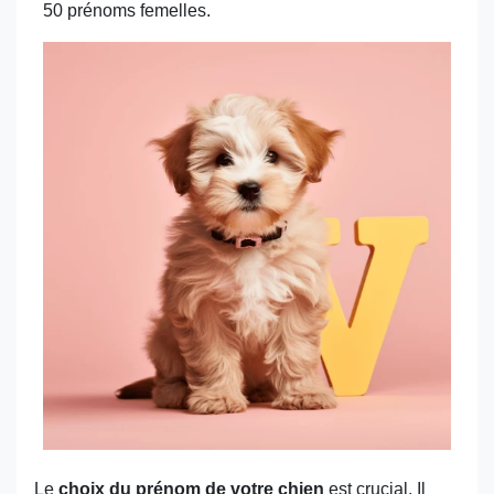
50 prénoms femelles.
Le
choix du prénom de votre chien
est crucial. Il