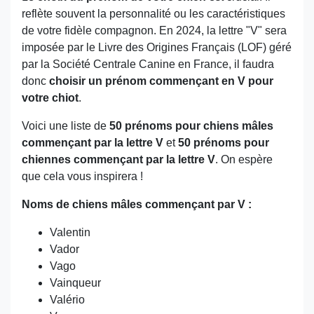
reflète souvent la personnalité ou les caractéristiques
de votre fidèle compagnon. En 2024, la lettre "V" sera
imposée par le Livre des Origines Français (LOF) géré
par la Société Centrale Canine en France, il faudra
donc
choisir un prénom commençant en V pour
votre chiot
.
Voici une liste de
50 prénoms pour chiens mâles
commençant par la lettre V
et
50 prénoms pour
chiennes commençant par la lettre V
. On espère
que cela vous inspirera !
Noms de chiens mâles commençant par V :
Valentin
Vador
Vago
Vainqueur
Valério