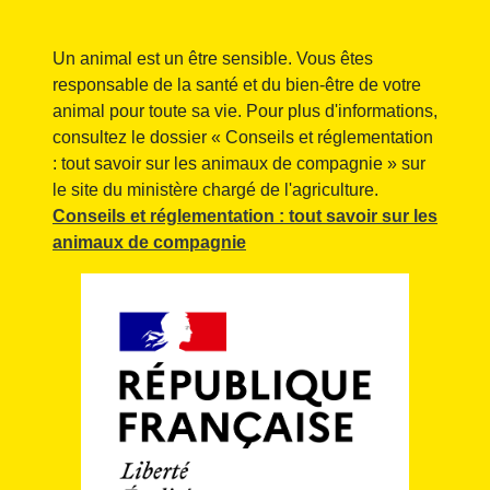
Un animal est un être sensible. Vous êtes
responsable de la santé et du bien-être de votre
animal pour toute sa vie. Pour plus d'informations,
consultez le dossier « Conseils et réglementation
: tout savoir sur les animaux de compagnie » sur
le site du ministère chargé de l'agriculture.
Conseils et réglementation : tout savoir sur les
animaux de compagnie