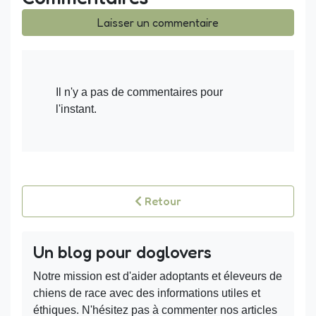
Laisser un commentaire
Il n'y a pas de commentaires pour
l'instant.
Retour
Un blog pour doglovers
Notre mission est d'aider adoptants et éleveurs de
chiens de race avec des informations utiles et
éthiques. N'hésitez pas à commenter nos articles