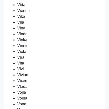
Vida
Vienna
Vika
Vila
Vina
Vinda
Vinka
Vinnie
Viola
Vira
Vita
Vivi
Vivian
Vixen
Vlada
Voila
Volna
Vona