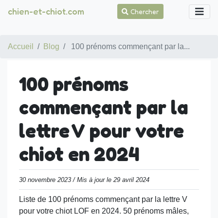
chien-et-chiot.com
Chercher
Accueil
Blog
100 prénoms commençant par la...
100 prénoms
commençant par la
lettre V pour votre
chiot en 2024
30 novembre 2023 / Mis à jour le 29 avril 2024
Liste de 100 prénoms commençant par la lettre V
pour votre chiot LOF en 2024. 50 prénoms mâles,