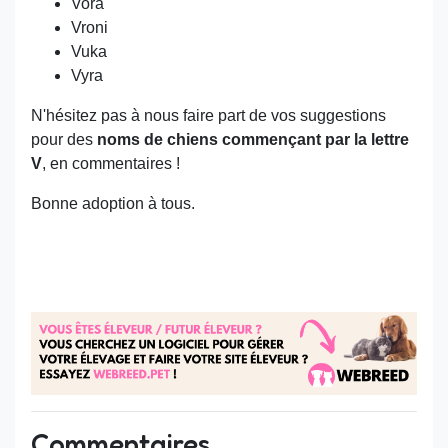
Vora
Vroni
Vuka
Vyra
N'hésitez pas à nous faire part de vos suggestions
pour des
noms de chiens commençant par la lettre
V
, en commentaires !
Bonne adoption à tous.
Commentaires