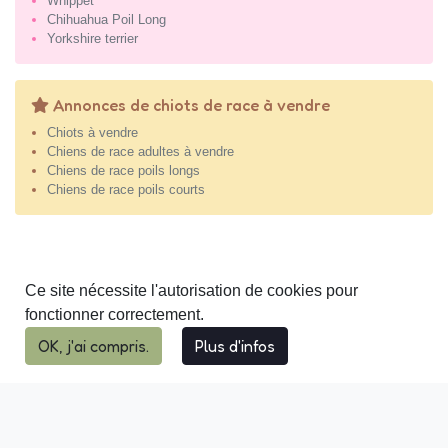
Whippet
Chihuahua Poil Long
Yorkshire terrier
Annonces de chiots de race à vendre
Chiots à vendre
Chiens de race adultes à vendre
Chiens de race poils longs
Chiens de race poils courts
Ce site nécessite l'autorisation de cookies pour
fonctionner correctement.
OK, j'ai compris.
Plus d'infos