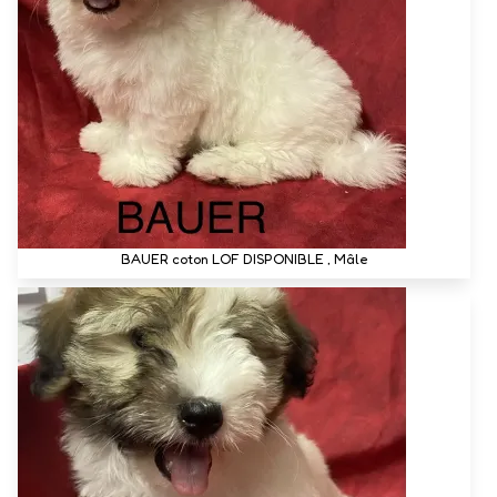
BAUER coton LOF DISPONIBLE , Mâle