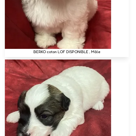
BERKO coton LOF DISPONIBLE , Mâle