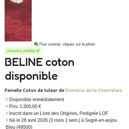
Pour zoomer, cliquez sur la photo
Annonce vérifiée
BELINE coton
disponible
Femelle Coton de tulear
de
Domaine de la Chantelaie
Disponible immédiatement
Prix: 1.300,00 €
Inscrit dans un Livre des Origines, Pedigrée LOF
Né le 28 avril 2026 (3 mois 1 sem.) à Segré-en-anjou
Bleu (49500)