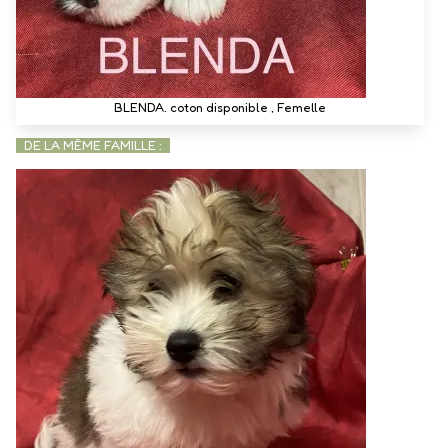
BLENDA. coton disponible , Femelle
DE LA MÊME FAMILLE :