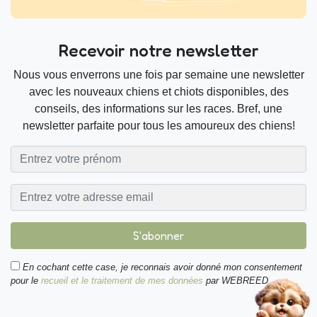
Recevoir notre newsletter
Nous vous enverrons une fois par semaine une newsletter
avec les nouveaux chiens et chiots disponibles, des
conseils, des informations sur les races. Bref, une
newsletter parfaite pour tous les amoureux des chiens!
S'abonner
En cochant cette case, je reconnais avoir donné mon consentement
pour le
recueil et le traitement de mes données
par WEBREED.