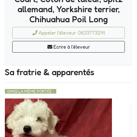
allemand, Yorkshire terrier,
Chihuahua Poil Long
Appeler l'éleveur: 0633773214
Ecrire à l'éleveur
Sa fratrie & apparentés
DANS LA MÊME PORTÉE :