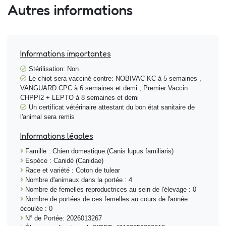
Autres informations
Informations importantes
Stérilisation: Non
Le chiot sera vacciné contre: NOBIVAC KC à 5 semaines ,
VANGUARD CPC à 6 semaines et demi , Premier Vaccin
CHPPI2 + LEPTO à 8 semaines et demi
Un certificat vétérinaire attestant du bon état sanitaire de
l'animal sera remis
Informations légales
Famille : Chien domestique (Canis lupus familiaris)
Espèce : Canidé (Canidae)
Race et variété : Coton de tulear
Nombre d'animaux dans la portée : 4
Nombre de femelles reproductrices au sein de l'élevage : 0
Nombre de portées de ces femelles au cours de l'année
écoulée : 0
N° de Portée: 2026013267