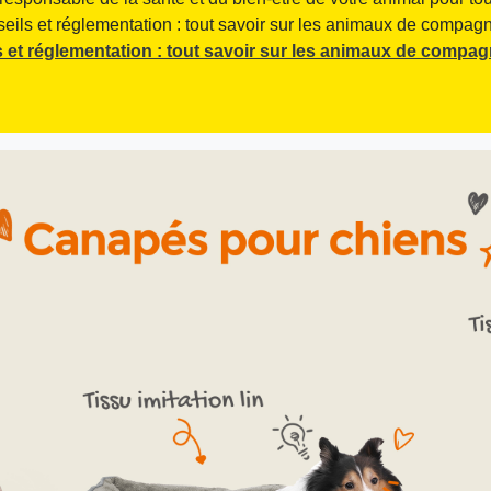
seils et réglementation : tout savoir sur les animaux de compagni
 et réglementation : tout savoir sur les animaux de compag