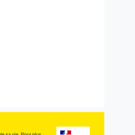
te sa vie. Pour plus