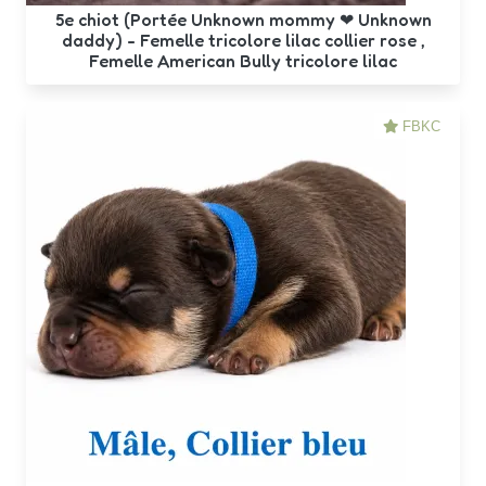
5e chiot (Portée Unknown mommy ❤ Unknown
daddy) - Femelle tricolore lilac collier rose ,
Femelle American Bully tricolore lilac
FBKC