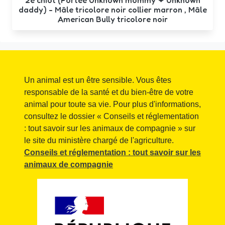
2e chiot (Portée Unknown mommy ❤ Unknown
daddy) - Mâle tricolore noir collier marron , Mâle
American Bully tricolore noir
Un animal est un être sensible. Vous êtes
responsable de la santé et du bien-être de votre
animal pour toute sa vie. Pour plus d'informations,
consultez le dossier « Conseils et réglementation
: tout savoir sur les animaux de compagnie » sur
le site du ministère chargé de l'agriculture.
Conseils et réglementation : tout savoir sur les
animaux de compagnie