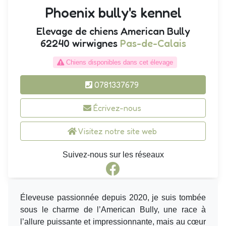
Phoenix bully's kennel
Elevage de chiens American Bully
62240 wirwignes
Pas-de-Calais
Chiens disponibles dans cet élevage
0781337679
Écrivez-nous
Visitez notre site web
Suivez-nous sur les réseaux
Éleveuse passionnée depuis 2020, je suis tombée
sous le charme de l’American Bully, une race à
l’allure puissante et impressionnante, mais au cœur