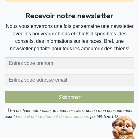
Recevoir notre newsletter
Nous vous enverrons une fois par semaine une newsletter
avec les nouveaux chiens et chiots disponibles, des
conseils, des informations sur les races. Bref, une
newsletter parfaite pour tous les amoureux des chiens!
S'abonner
En cochant cette case, je reconnais avoir donné mon consentement
pour le
recueil et le traitement de mes données
par WEBREED.