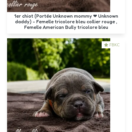
1er chiot (Portée Unknown mommy ❤ Unknown
daddy) - Femelle tricolore bleu collier rouge ,
Femelle American Bully tricolore bleu
FBKC