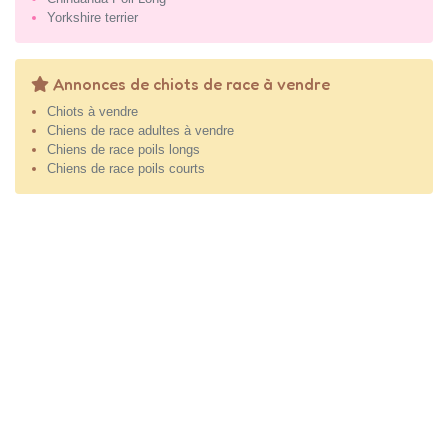
Yorkshire terrier
Annonces de chiots de race à vendre
Chiots à vendre
Chiens de race adultes à vendre
Chiens de race poils longs
Chiens de race poils courts