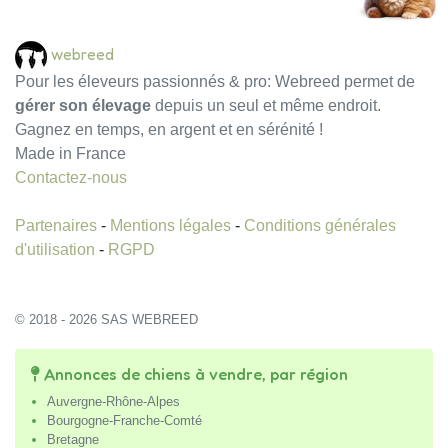
webreed
Pour les éleveurs passionnés & pro: Webreed permet de
gérer son élevage
depuis un seul et même endroit.
Gagnez en temps, en argent et en sérénité !
Made in France
Contactez-nous
Partenaires
-
Mentions légales
-
Conditions générales
d'utilisation
-
RGPD
© 2018 - 2026 SAS WEBREED
Annonces de chiens à vendre, par région
Auvergne-Rhône-Alpes
Bourgogne-Franche-Comté
Bretagne