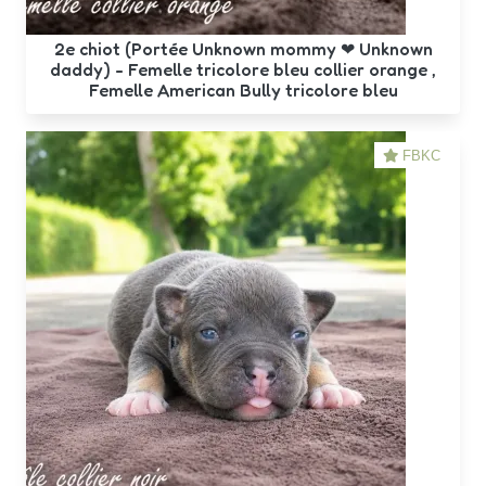
2e chiot (Portée Unknown mommy ❤ Unknown
daddy) - Femelle tricolore bleu collier orange ,
Femelle American Bully tricolore bleu
FBKC