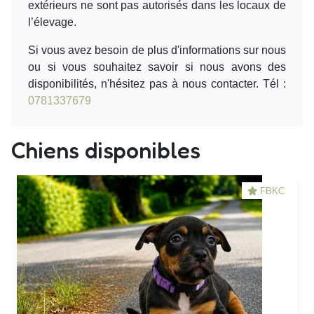
extérieurs ne sont pas autorisés dans les locaux de
l’élevage.
Si vous avez besoin de plus d'informations sur nous
ou si vous souhaitez savoir si nous avons des
disponibilités, n'hésitez pas à nous contacter. Tél :
0781337679
Chiens disponibles
FBKC