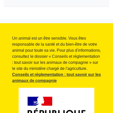
Un animal est un être sensible. Vous êtes
responsable de la santé et du bien-être de votre
animal pour toute sa vie. Pour plus d'informations,
consultez le dossier « Conseils et réglementation
: tout savoir sur les animaux de compagnie » sur
le site du ministère chargé de l'agriculture.
Conseils et réglementation : tout savoir sur les
animaux de compagnie