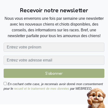
Recevoir notre newsletter
Nous vous enverrons une fois par semaine une newsletter
avec les nouveaux chiens et chiots disponibles, des
conseils, des informations sur les races. Bref, une
newsletter parfaite pour tous les amoureux des chiens!
S'abonner
En cochant cette case, je reconnais avoir donné mon consentement
pour le
recueil et le traitement de mes données
par WEBREED.