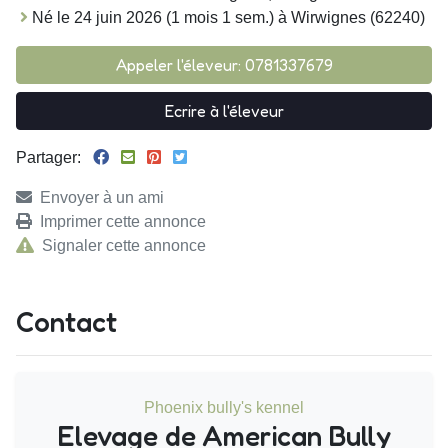
Né le 24 juin 2026 (1 mois 1 sem.) à Wirwignes (62240)
Appeler l'éleveur: 0781337679
Ecrire à l'éleveur
Partager:
Envoyer à un ami
Imprimer cette annonce
Signaler cette annonce
Contact
Phoenix bully's kennel
Elevage de American Bully