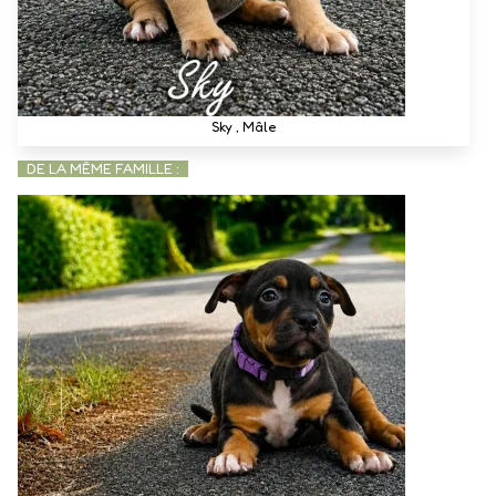
Sky , Mâle
DE LA MÊME FAMILLE :