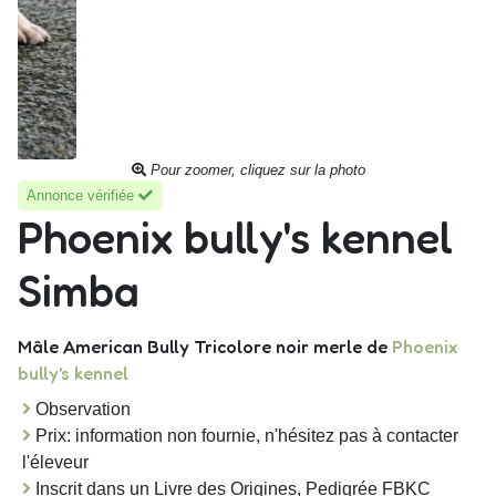
Pour zoomer, cliquez sur la photo
Annonce vérifiée
Phoenix bully's kennel
Simba
Mâle American Bully Tricolore noir merle
de
Phoenix
bully's kennel
Observation
Prix: information non fournie, n'hésitez pas à contacter
l'éleveur
Inscrit dans un Livre des Origines, Pedigrée FBKC