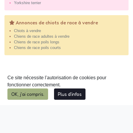
Yorkshire terrier
Annonces de chiots de race à vendre
Chiots à vendre
Chiens de race adultes à vendre
Chiens de race poils longs
Chiens de race poils courts
Ce site nécessite l'autorisation de cookies pour
fonctionner correctement.
OK, j'ai compris.
Plus d'infos