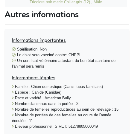
Tricolore noir merle Collier gris (12) , Mâle
Autres informations
Informations importantes
Stérilisation: Non
Le chiot sera vacciné contre: CHPPI
Un certificat vétérinaire attestant du bon état sanitaire de
l'animal sera remis
Informations légales
Famille : Chien domestique (Canis lupus familiaris)
Espèce : Canidé (Canidae)
Race et variété : American Bully
Nombre d'animaux dans la portée : 3
Nombre de femelles reproductrices au sein de l'élevage : 15
Nombre de portées de ces femelles au cours de l'année
écoulée : 11
Éleveur professionnel, SIRET: 51278805000049