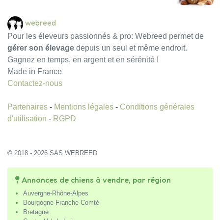
webreed
Pour les éleveurs passionnés & pro: Webreed permet de
gérer son élevage
depuis un seul et même endroit.
Gagnez en temps, en argent et en sérénité !
Made in France
Contactez-nous
Partenaires
-
Mentions légales
-
Conditions générales
d'utilisation
-
RGPD
© 2018 - 2026 SAS WEBREED
Annonces de chiens à vendre, par région
Auvergne-Rhône-Alpes
Bourgogne-Franche-Comté
Bretagne